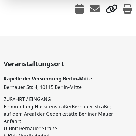
Veranstaltungsort
Kapelle der Versöhnung Berlin-Mitte
Bernauer Str. 4, 10115 Berlin-Mitte
ZUFAHRT / EINGANG
Einmündung Hussitenstraße/Bernauer Straße;
auf dem Areal der Gedenkstätte Berliner Mauer
Anfahrt:
U-Bhf: Bernauer Straße
S-Bhf: Nordbahnhof