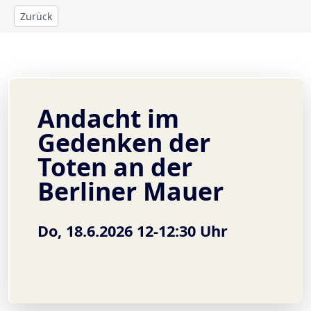
Zurück
Andacht im
Gedenken der
Toten an der
Berliner Mauer
Do, 18.6.2026 12-12:30 Uhr