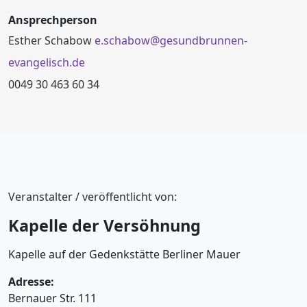
Ansprechperson
Esther Schabow
e.schabow@gesundbrunnen-
evangelisch.de
0049 30 463 60 34
Veranstalter / veröffentlicht von:
Kapelle der Versöhnung
Kapelle auf der Gedenkstätte Berliner Mauer
Adresse:
Bernauer Str. 111