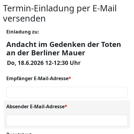
Termin-Einladung per E-Mail
versenden
Einladung zu:
Andacht im Gedenken der Toten
an der Berliner Mauer
Do, 18.6.2026 12-12:30 Uhr
Empfänger E-Mail-Adresse
*
Absender E-Mail-Adresse
*