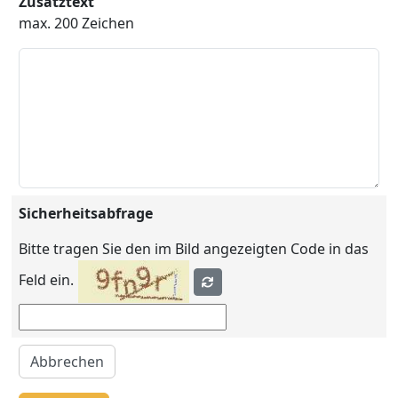
Zusatztext
max. 200 Zeichen
Sicherheitsabfrage
Bitte tragen Sie den im Bild angezeigten Code in das
Feld ein.
Abbrechen