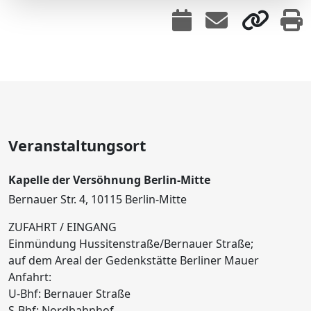
Veranstaltungsort
Kapelle der Versöhnung Berlin-Mitte
Bernauer Str. 4, 10115 Berlin-Mitte
ZUFAHRT / EINGANG
Einmündung Hussitenstraße/Bernauer Straße;
auf dem Areal der Gedenkstätte Berliner Mauer
Anfahrt:
U-Bhf: Bernauer Straße
S-Bhf: Nordbahnhof