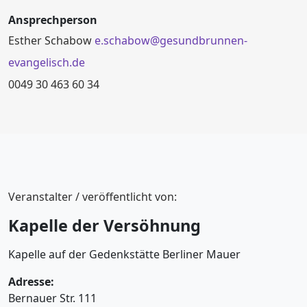
Ansprechperson
Esther Schabow
e.schabow@gesundbrunnen-
evangelisch.de
0049 30 463 60 34
Veranstalter / veröffentlicht von:
Kapelle der Versöhnung
Kapelle auf der Gedenkstätte Berliner Mauer
Adresse:
Bernauer Str. 111