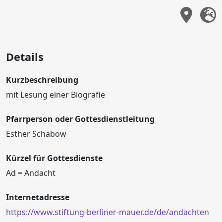
Details
Kurzbeschreibung
mit Lesung einer Biografie
Pfarrperson oder Gottesdienstleitung
Esther Schabow
Kürzel für Gottesdienste
Ad = Andacht
Internetadresse
https://www.stiftung-berliner-mauer.de/de/andachten