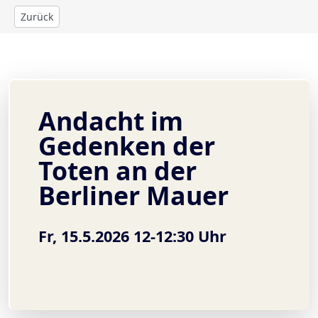
Zurück
Andacht im
Gedenken der
Toten an der
Berliner Mauer
Fr, 15.5.2026 12-12:30 Uhr