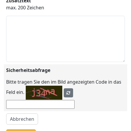
Zusatztext
max. 200 Zeichen
Sicherheitsabfrage
Bitte tragen Sie den im Bild angezeigten Code in das
Feld ein.
Abbrechen