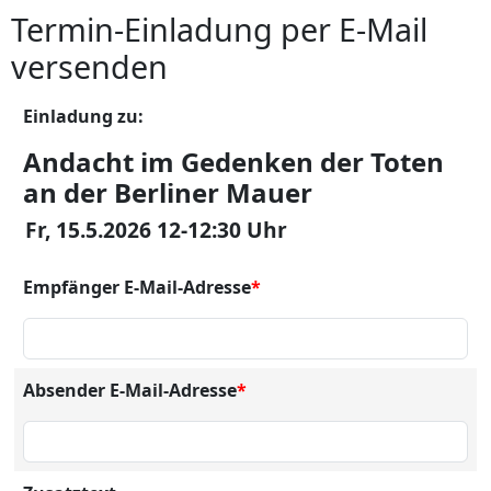
Termin-Einladung per E-Mail
versenden
Einladung zu:
Andacht im Gedenken der Toten
an der Berliner Mauer
Fr, 15.5.2026 12-12:30 Uhr
Empfänger E-Mail-Adresse
*
Absender E-Mail-Adresse
*