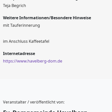
Teja Begrich
Weitere Informationen/Besondere Hinweise
mit Tauferinnerung
im Anschluss Kaffeetafel
Internetadresse
https://www.havelberg-dom.de
Veranstalter / veröffentlicht von: