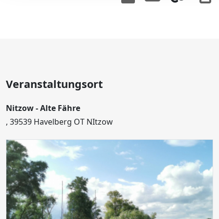
Veranstaltungsort
Nitzow - Alte Fähre
, 39539 Havelberg OT NItzow