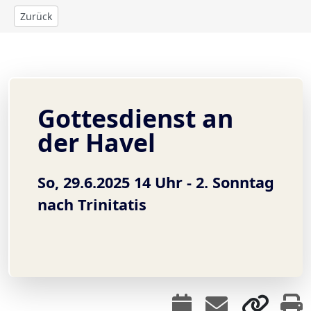
Zurück
Gottesdienst an
der Havel
So, 29.6.2025 14 Uhr -
2. Sonntag
nach Trinitatis