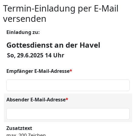
Termin-Einladung per E-Mail
versenden
Einladung zu:
Gottesdienst an der Havel
So, 29.6.2025 14 Uhr
Empfänger E-Mail-Adresse
*
Absender E-Mail-Adresse
*
Zusatztext
max. 200 Zeichen