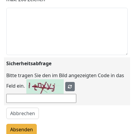
Sicherheitsabfrage
Bitte tragen Sie den im Bild angezeigten Code in das
Feld ein.
Abbrechen
Absenden