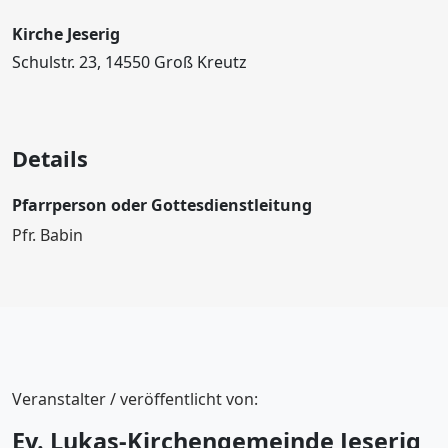
Kirche Jeserig
Schulstr. 23, 14550 Groß Kreutz
Details
Pfarrperson oder Gottesdienstleitung
Pfr. Babin
Veranstalter / veröffentlicht von:
Ev. Lukas-Kirchengemeinde Jeserig