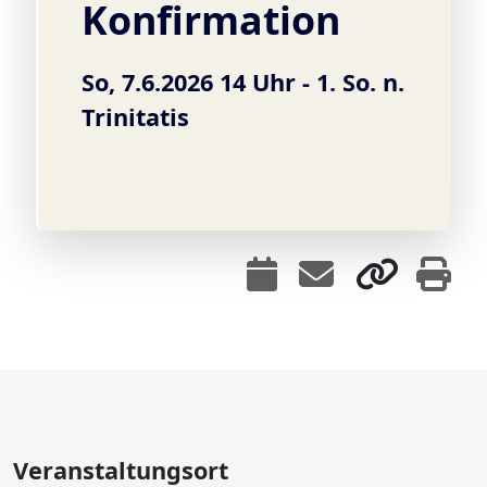
Konfirmation
So, 7.6.2026 14 Uhr -
1. So. n.
Trinitatis
Veranstaltungsort