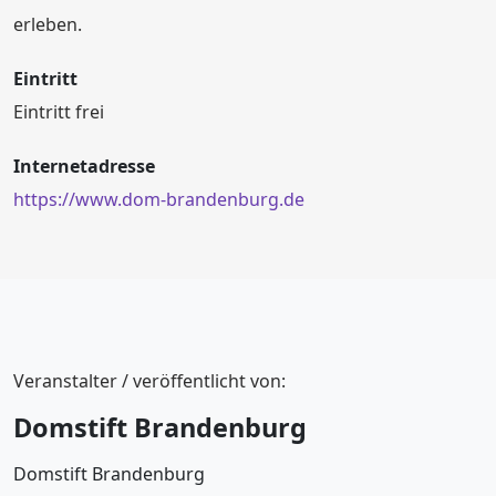
erleben.
Eintritt
Eintritt frei
Internetadresse
https://www.dom-brandenburg.de
Veranstalter / veröffentlicht von:
Domstift Brandenburg
Domstift Brandenburg