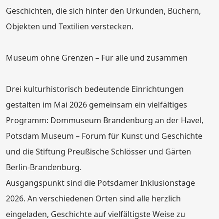
Geschichten, die sich hinter den Urkunden, Büchern,
Objekten und Textilien verstecken.
Museum ohne Grenzen – Für alle und zusammen
Drei kulturhistorisch bedeutende Einrichtungen
gestalten im Mai 2026 gemeinsam ein vielfältiges
Programm: Dommuseum Brandenburg an der Havel,
Potsdam Museum – Forum für Kunst und Geschichte
und die Stiftung Preußische Schlösser und Gärten
Berlin-Brandenburg.
Ausgangspunkt sind die Potsdamer Inklusionstage
2026. An verschiedenen Orten sind alle herzlich
eingeladen, Geschichte auf vielfältigste Weise zu