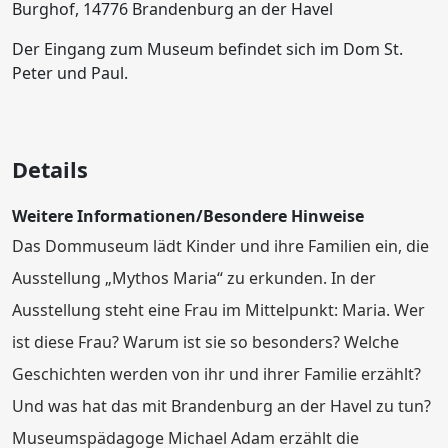
Burghof, 14776 Brandenburg an der Havel
Der Eingang zum Museum befindet sich im Dom St.
Peter und Paul.
Details
Weitere Informationen/Besondere Hinweise
Das Dommuseum lädt Kinder und ihre Familien ein, die
Ausstellung „Mythos Maria“ zu erkunden. In der
Ausstellung steht eine Frau im Mittelpunkt: Maria. Wer
ist diese Frau? Warum ist sie so besonders? Welche
Geschichten werden von ihr und ihrer Familie erzählt?
Und was hat das mit Brandenburg an der Havel zu tun?
Museumspädagoge Michael Adam erzählt die