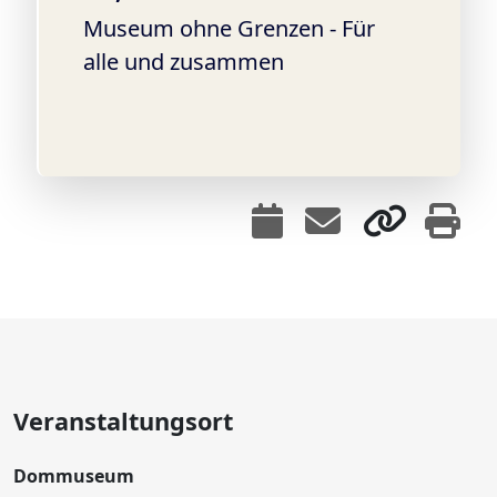
Museum ohne Grenzen - Für
alle und zusammen
Veranstaltungsort
Dommuseum