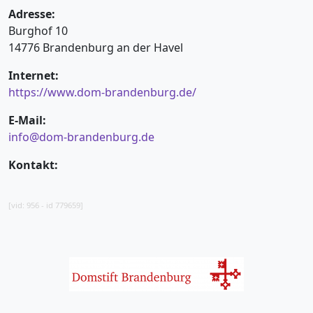
Adresse:
Burghof 10
14776 Brandenburg an der Havel
Internet:
https://www.dom-brandenburg.de/
E-Mail:
info@dom-brandenburg.de
Kontakt:
[vid: 956 - id 779659]