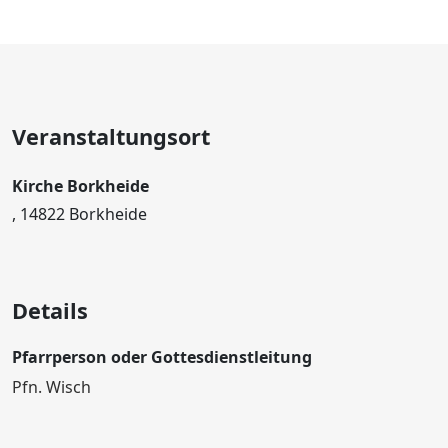
Veranstaltungsort
Kirche Borkheide
, 14822 Borkheide
Details
Pfarrperson oder Gottesdienstleitung
Pfn. Wisch