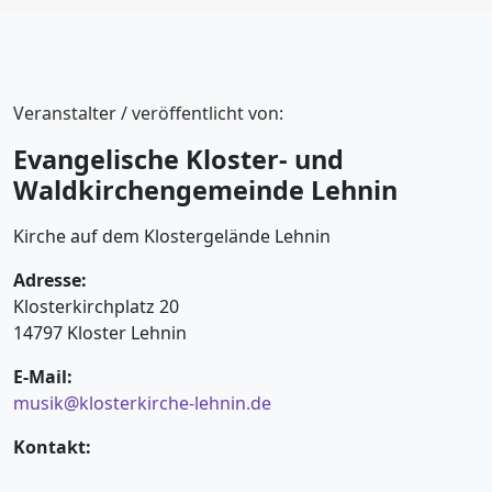
Veranstalter / veröffentlicht von:
Evangelische Kloster- und
Waldkirchengemeinde Lehnin
Kirche auf dem Klostergelände Lehnin
Adresse:
Klosterkirchplatz 20
14797 Kloster Lehnin
E-Mail:
musik@klosterkirche-lehnin.de
Kontakt: