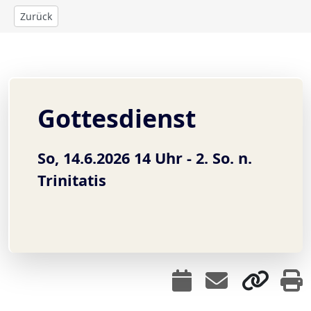
Zurück
Gottesdienst
So, 14.6.2026 14 Uhr -
2. So. n.
Trinitatis