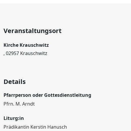
Veranstaltungsort
Kirche Krauschwitz
, 02957 Krauschwitz
Details
Pfarrperson oder Gottesdienstleitung
Pfrn. M. Arndt
Liturg:in
Prädikantin Kerstin Hanusch