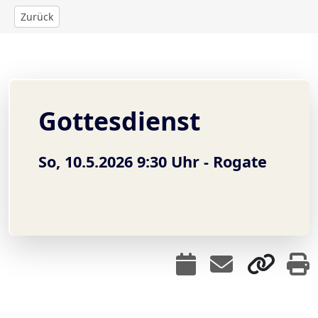
Zurück
Gottesdienst
So, 10.5.2026 9:30 Uhr -
Rogate