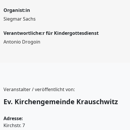
Organist:in
Siegmar Sachs
Verantwortliche:r für Kindergottesdienst
Antonio Drogoin
Veranstalter / veröffentlicht von:
Ev. Kirchengemeinde Krauschwitz
Adresse:
Kirchstr. 7