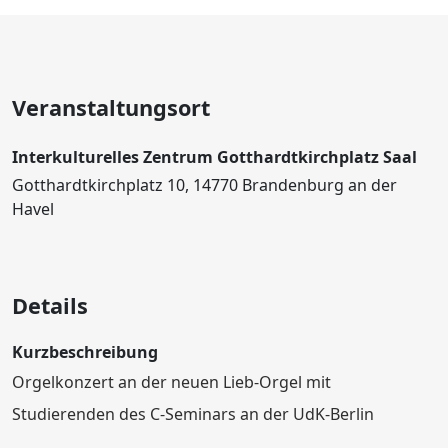
Veranstaltungsort
Interkulturelles Zentrum Gotthardtkirchplatz Saal
Gotthardtkirchplatz 10, 14770 Brandenburg an der
Havel
Details
Kurzbeschreibung
Orgelkonzert an der neuen Lieb-Orgel mit
Studierenden des C-Seminars an der UdK-Berlin