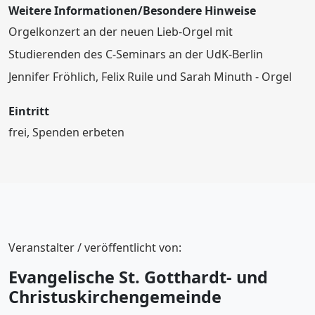
Weitere Informationen/Besondere Hinweise
Orgelkonzert an der neuen Lieb-Orgel mit
Studierenden des C-Seminars an der UdK-Berlin
Jennifer Fröhlich, Felix Ruile und Sarah Minuth - Orgel
Eintritt
frei, Spenden erbeten
Veranstalter / veröffentlicht von:
Evangelische St. Gotthardt- und
Christuskirchengemeinde