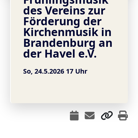
des Vereins zur
Förderung der
Kirchenmusik in
Brandenburg an
der Havel e.V.
So, 24.5.2026 17 Uhr