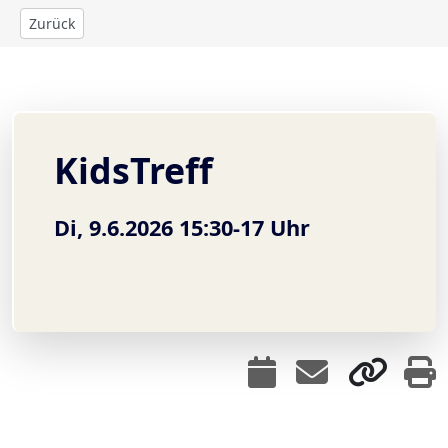
Zurück
KidsTreff
Di, 9.6.2026 15:30-17 Uhr