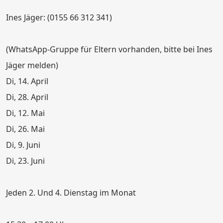
Ines Jäger: (0155 66 312 341)
(WhatsApp-Gruppe für Eltern vorhanden, bitte bei Ines
Jäger melden)
Di, 14. April
Di, 28. April
Di, 12. Mai
Di, 26. Mai
Di, 9. Juni
Di, 23. Juni
Jeden 2. Und 4. Dienstag im Monat