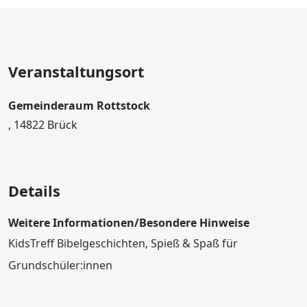
Veranstaltungsort
Gemeinderaum Rottstock
, 14822 Brück
Details
Weitere Informationen/Besondere Hinweise
KidsTreff Bibelgeschichten, Spieß & Spaß für
Grundschüler:innen