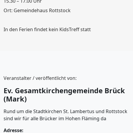
15.30 – 17.00 Uhr
Ort: Gemeindehaus Rottstock
In den Ferien findet kein KidsTreff statt
Veranstalter / veröffentlicht von:
Ev. Gesamtkirchengemeinde Brück
(Mark)
Rund um die Stadtkirchen St. Lambertus und Rottstock
sind wir für alle Brücker im Hohen Fläming da
Adresse: