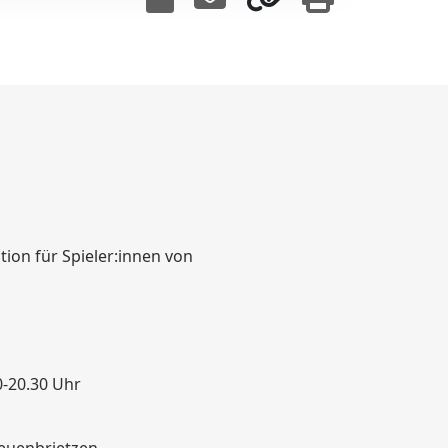
tion für Spieler:innen von
0-20.30 Uhr