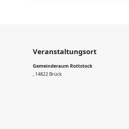
Veranstaltungsort
Gemeinderaum Rottstock
, 14822 Brück