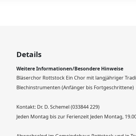
Details
Weitere Informationen/Besondere Hinweise
Bläserchor Rottstock Ein Chor mit langjähriger Tradi
Blechinstrumenten (Anfänger bis Fortgeschrittene)
Kontakt: Dr. D. Schemel (033844 229)
Jeden Montag bis zur Ferienzeit Jeden Montag, 19.0