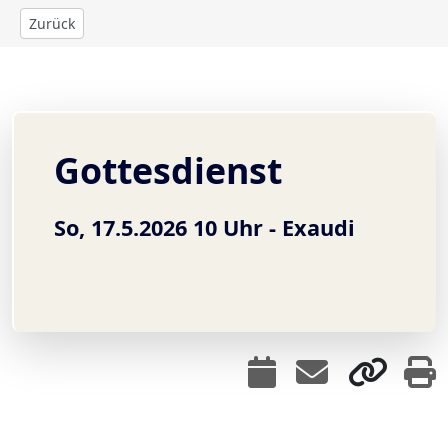
Zurück
Gottesdienst
So, 17.5.2026 10 Uhr -
Exaudi