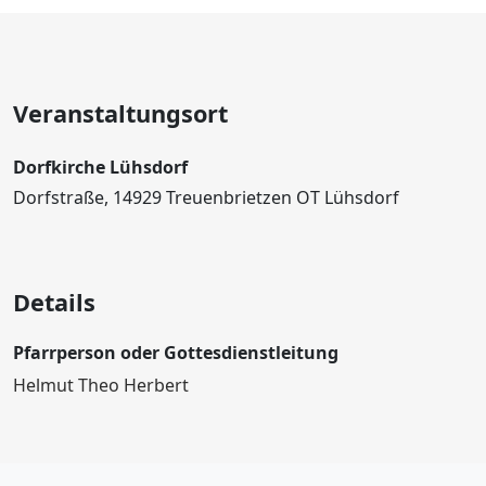
Veranstaltungsort
Dorfkirche Lühsdorf
Dorfstraße, 14929 Treuenbrietzen OT Lühsdorf
Details
Pfarrperson oder Gottesdienstleitung
Helmut Theo Herbert