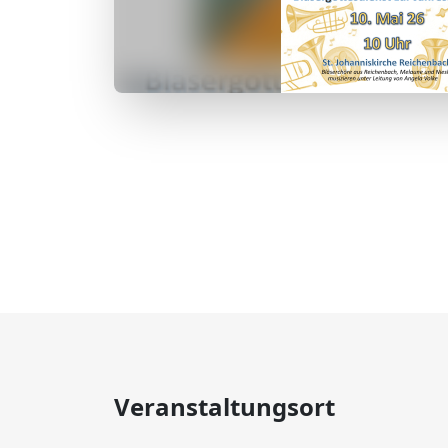
Veranstaltungsort