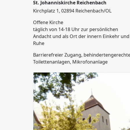
St. Johanniskirche Reichenbach
Kirchplatz 1, 02894 Reichenbach/OL
Offene Kirche
täglich von 14-18 Uhr zur persönlichen
Andacht und als Ort der innern Einkehr und
Ruhe
Barrierefreier Zugang, behindertengerecht
Toilettenanlagen, Mikrofonanlage