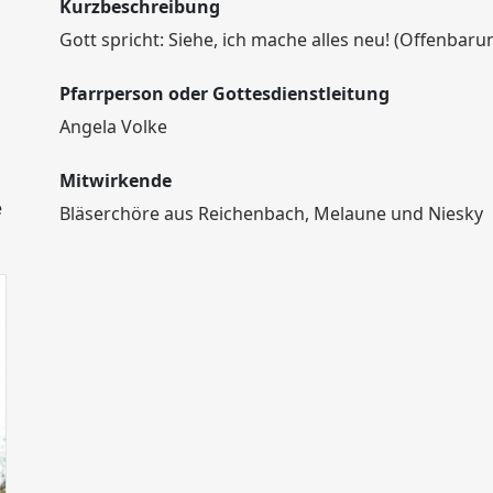
Kurzbeschreibung
Gott spricht: Siehe, ich mache alles neu! (Offenbaru
Pfarrperson oder Gottesdienstleitung
Angela Volke
Mitwirkende
e
Bläserchöre aus Reichenbach, Melaune und Niesky