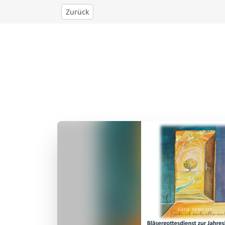
Zurück