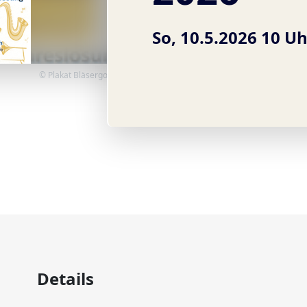
So, 10.5.2026 10 Uh
© Plakat Bläsergottesdienst
Details