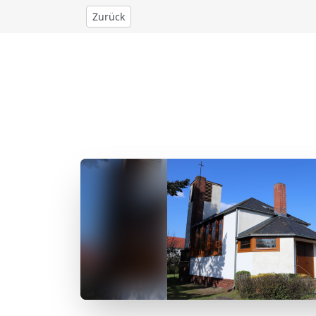
Zurück