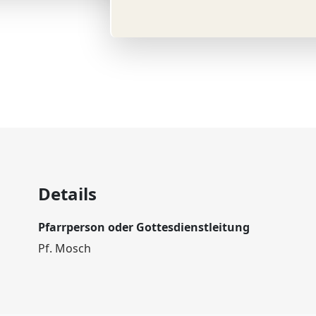
Details
Pfarrperson oder Gottesdienstleitung
Pf. Mosch