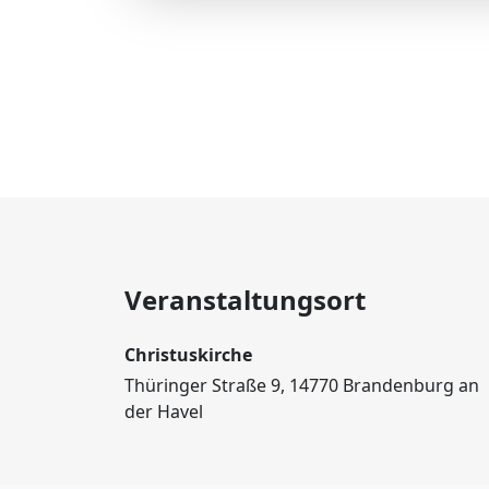
Veranstaltungsort
Christuskirche
Thüringer Straße 9, 14770 Brandenburg an
der Havel