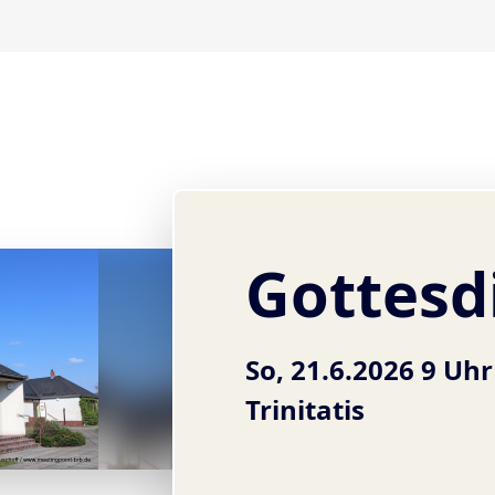
Gottesd
So, 21.6.2026 9 Uhr
Trinitatis
© .