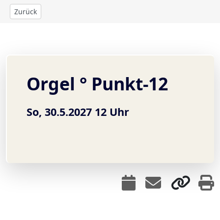
Zurück
Orgel ° Punkt-12
So, 30.5.2027 12 Uhr