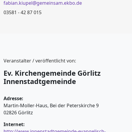
fabian.kiupel@gemeinsam.ekbo.de
03581 - 42 87 015
Veranstalter / veröffentlicht von:
Ev. Kirchengemeinde Görlitz
Innenstadtgemeinde
Adresse:
Martin-Moller-Haus, Bei der Peterskirche 9
02826 Görlitz
Internet:
http://www.innenstadtgemeinde-evangelisch-