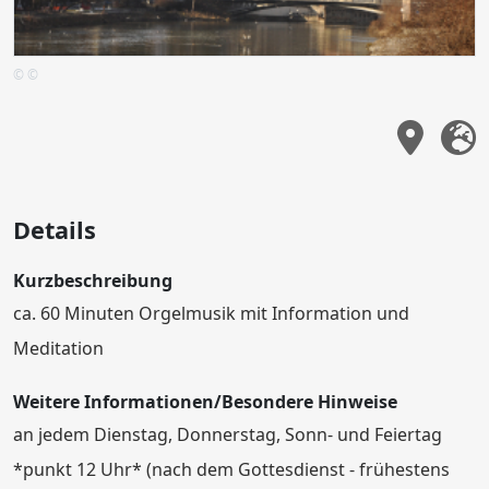
© ©
Details
Kurzbeschreibung
ca. 60 Minuten Orgelmusik mit Information und
Meditation
Weitere Informationen/Besondere Hinweise
an jedem Dienstag, Donnerstag, Sonn- und Feiertag
*punkt 12 Uhr* (nach dem Gottesdienst - frühestens