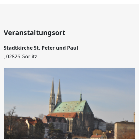
Veranstaltungsort
Stadtkirche St. Peter und Paul
, 02826 Görlitz