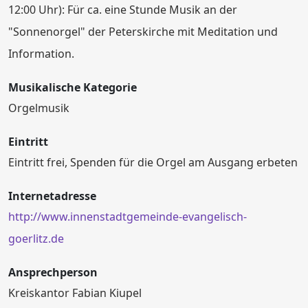
12:00 Uhr): Für ca. eine Stunde Musik an der
"Sonnenorgel" der Peterskirche mit Meditation und
Information.
Musikalische Kategorie
Orgelmusik
Eintritt
Eintritt frei, Spenden für die Orgel am Ausgang erbeten
Internetadresse
http://www.innenstadtgemeinde-evangelisch-
goerlitz.de
Ansprechperson
Kreiskantor Fabian Kiupel