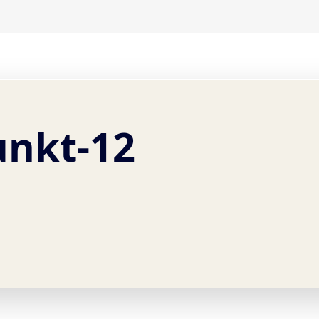
unkt-12