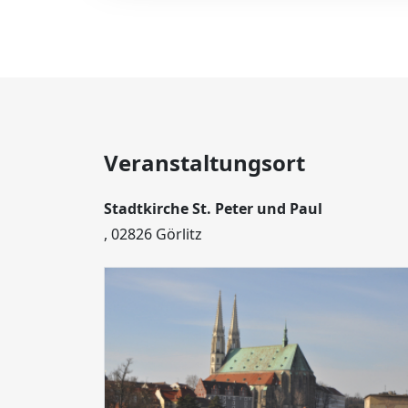
Veranstaltungsort
Stadtkirche St. Peter und Paul
, 02826 Görlitz