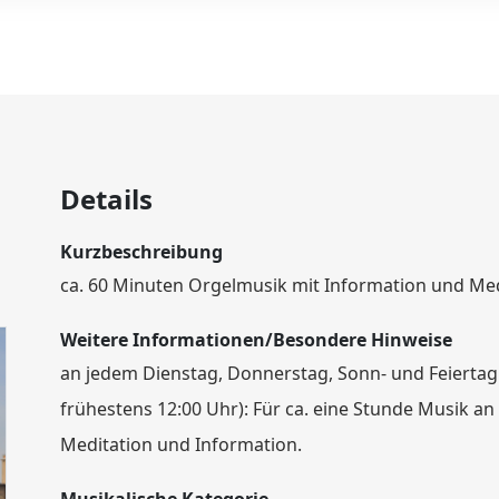
Details
Kurzbeschreibung
ca. 60 Minuten Orgelmusik mit Information und Med
Weitere Informationen/Besondere Hinweise
an jedem Dienstag, Donnerstag, Sonn- und Feiertag
frühestens 12:00 Uhr): Für ca. eine Stunde Musik an
Meditation und Information.