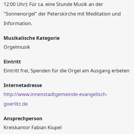
12:00 Uhr): Für ca. eine Stunde Musik an der
"Sonnenorgel" der Peterskirche mit Meditation und
Information.
Musikalische Kategorie
Orgelmusik
Eintritt
Eintritt frei, Spenden für die Orgel am Ausgang erbeten
Internetadresse
http://www.innenstadtgemeinde-evangelisch-
goerlitz.de
Ansprechperson
Kreiskantor Fabian Kiupel