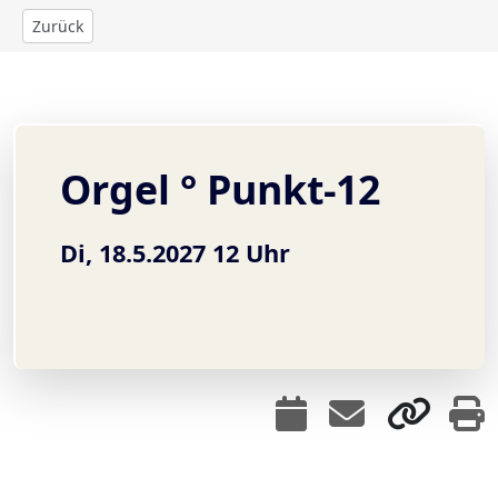
Zurück
Orgel ° Punkt-12
Di, 18.5.2027 12 Uhr