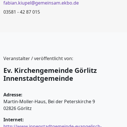
fabian.kiupel@gemeinsam.ekbo.de
03581 - 42 87 015
Veranstalter / veröffentlicht von:
Ev. Kirchengemeinde Görlitz
Innenstadtgemeinde
Adresse:
Martin-Moller-Haus, Bei der Peterskirche 9
02826 Görlitz
Internet:
http://www.innenstadtgemeinde-evangelisch-