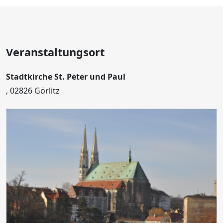
Veranstaltungsort
Stadtkirche St. Peter und Paul
, 02826 Görlitz