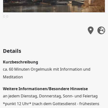
© ©
Details
Kurzbeschreibung
ca. 60 Minuten Orgelmusik mit Information und
Meditation
Weitere Informationen/Besondere Hinweise
an jedem Dienstag, Donnerstag, Sonn- und Feiertag
*punkt 12 Uhr* (nach dem Gottesdienst - frühestens