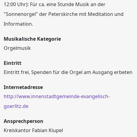
12:00 Uhr): Für ca. eine Stunde Musik an der
"Sonnenorgel" der Peterskirche mit Meditation und
Information.
Musikalische Kategorie
Orgelmusik
Eintritt
Eintritt frei, Spenden für die Orgel am Ausgang erbeten
Internetadresse
http://www.innenstadtgemeinde-evangelisch-
goerlitz.de
Ansprechperson
Kreiskantor Fabian Kiupel