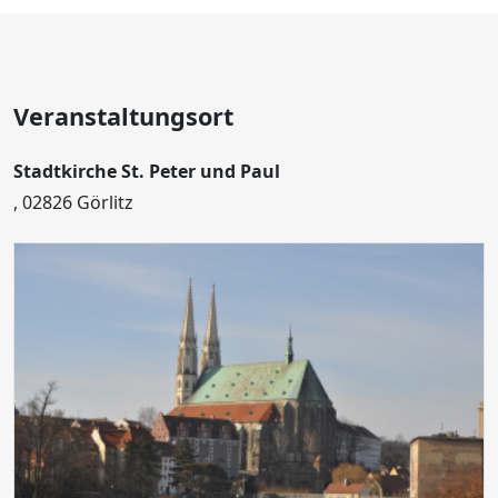
Veranstaltungsort
Stadtkirche St. Peter und Paul
, 02826 Görlitz