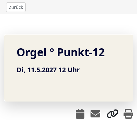
Zurück
Orgel ° Punkt-12
Di, 11.5.2027 12 Uhr