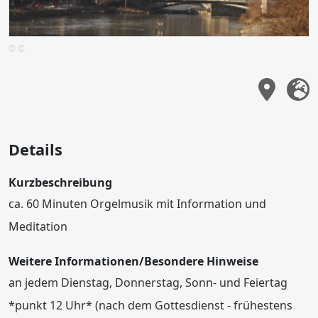
© ©
Details
Kurzbeschreibung
ca. 60 Minuten Orgelmusik mit Information und
Meditation
Weitere Informationen/Besondere Hinweise
an jedem Dienstag, Donnerstag, Sonn- und Feiertag
*punkt 12 Uhr* (nach dem Gottesdienst - frühestens