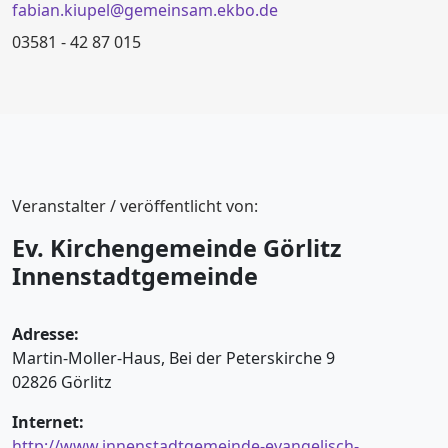
fabian.kiupel@gemeinsam.ekbo.de
03581 - 42 87 015
Veranstalter / veröffentlicht von:
Ev. Kirchengemeinde Görlitz
Innenstadtgemeinde
Adresse:
Martin-Moller-Haus, Bei der Peterskirche 9
02826 Görlitz
Internet:
http://www.innenstadtgemeinde-evangelisch-