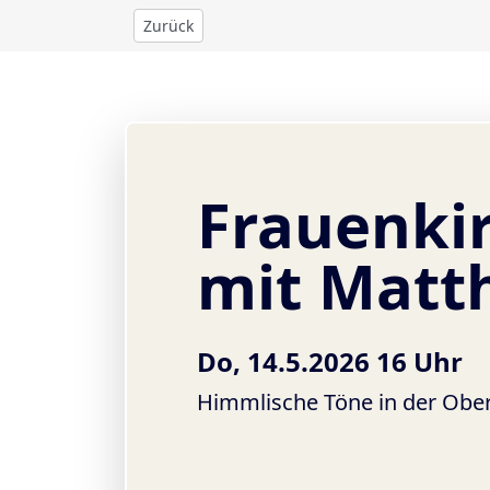
Zurück
Frauenki
mit Matt
Do, 14.5.2026 16 Uhr
Himmlische Töne in der Ober