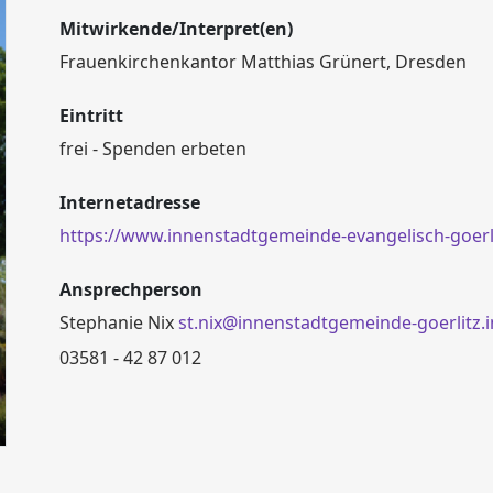
Mitwirkende/Interpret(en)
Frauenkirchenkantor Matthias Grünert, Dresden
Eintritt
frei - Spenden erbeten
Internetadresse
https://www.innenstadtgemeinde-evangelisch-goerli
Ansprechperson
Stephanie Nix
st.nix@innenstadtgemeinde-goerlitz.i
03581 - 42 87 012