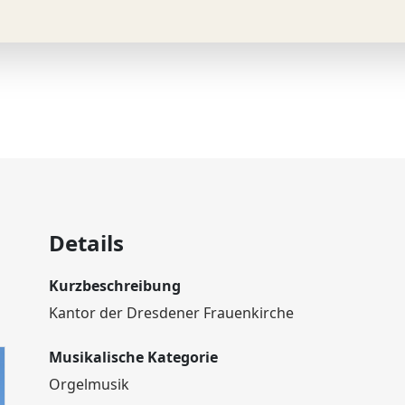
Details
Kurzbeschreibung
Kantor der Dresdener Frauenkirche
Musikalische Kategorie
Orgelmusik