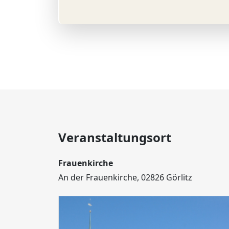
Veranstaltungsort
Frauenkirche
An der Frauenkirche, 02826 Görlitz