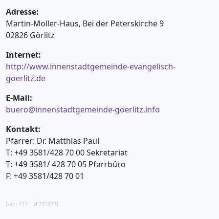
Adresse:
Martin-Moller-Haus, Bei der Peterskirche 9
02826 Görlitz
Internet:
http://www.innenstadtgemeinde-evangelisch-
goerlitz.de
E-Mail:
buero@innenstadtgemeinde-goerlitz.info
Kontakt:
Pfarrer: Dr. Matthias Paul
T: +49 3581/428 70 00 Sekretariat
T: +49 3581/ 428 70 05 Pfarrbüro
F: +49 3581/428 70 01
[vid: 253 - id 775973]