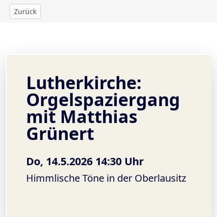
Zurück
Lutherkirche:
Orgelspaziergang
mit Matthias
Grünert
Do, 14.5.2026 14:30 Uhr
Himmlische Töne in der Oberlausitz