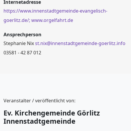
Internetadresse
https://www.innenstadtgemeinde-evangelisch-
goerlitz.de/;
www.orgelfahrt.de
Ansprechperson
Stephanie Nix
st.nix@innenstadtgemeinde-goerlitz.info
03581 - 42 87 012
Veranstalter / veröffentlicht von:
Ev. Kirchengemeinde Görlitz
Innenstadtgemeinde