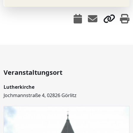
Veranstaltungsort
Lutherkirche
Jochmannstraße 4, 02826 Görlitz