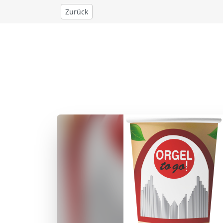
Zurück