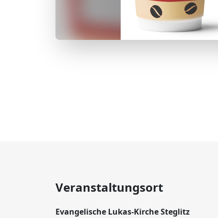
Veranstaltungsort
Evangelische Lukas-Kirche Steglitz