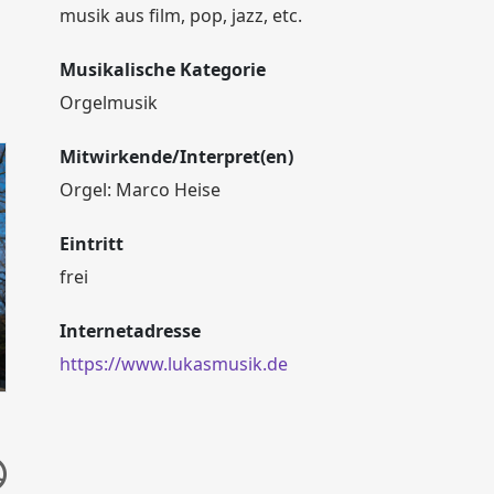
musik aus film, pop, jazz, etc.
Musikalische Kategorie
Orgelmusik
Mitwirkende/Interpret(en)
Orgel: Marco Heise
Eintritt
frei
Internetadresse
https://www.lukasmusik.de