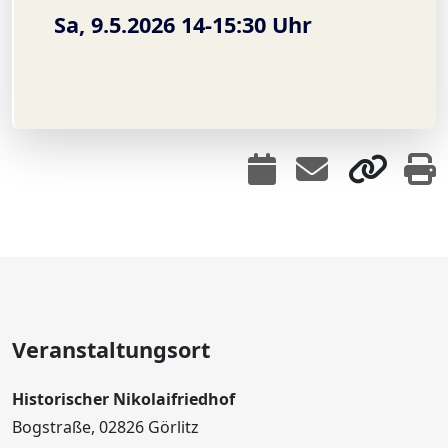
Sa, 9.5.2026 14-15:30 Uhr
Veranstaltungsort
Historischer Nikolaifriedhof
Bogstraße, 02826 Görlitz