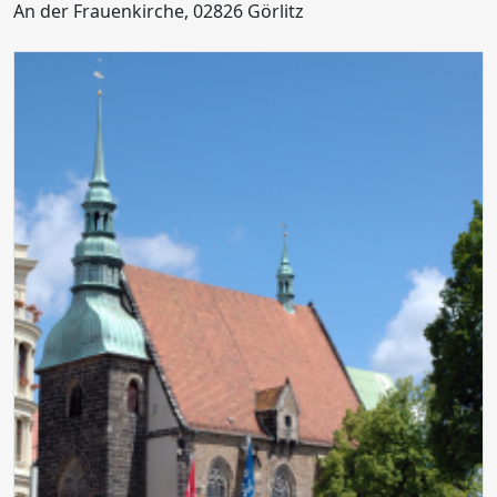
An der Frauenkirche, 02826 Görlitz