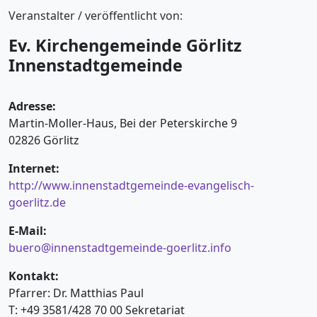
Veranstalter / veröffentlicht von:
Ev. Kirchengemeinde Görlitz
Innenstadtgemeinde
Adresse:
Martin-Moller-Haus, Bei der Peterskirche 9
02826 Görlitz
Internet:
http://www.innenstadtgemeinde-evangelisch-
goerlitz.de
E-Mail:
buero@innenstadtgemeinde-goerlitz.info
Kontakt:
Pfarrer: Dr. Matthias Paul
T: +49 3581/428 70 00 Sekretariat