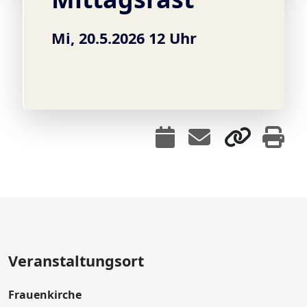
Mi, 20.5.2026 12 Uhr
Veranstaltungsort
Frauenkirche