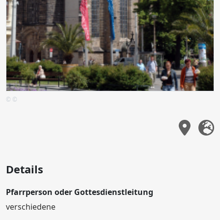
© ©
Details
Pfarrperson oder Gottesdienstleitung
verschiedene