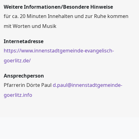
Weitere Informationen/Besondere Hinweise
für ca. 20 Minuten Innehalten und zur Ruhe kommen
mit Worten und Musik
Internetadresse
https://www.innenstadtgemeinde-evangelisch-
goerlitz.de/
Ansprechperson
Pfarrerin Dörte Paul
d.paul@innenstadtgemeinde-
goerlitz.info