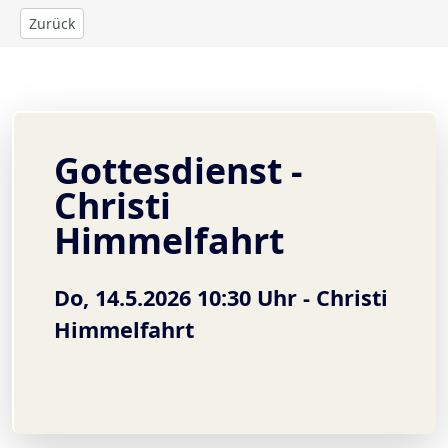
Zurück
Gottesdienst -
Christi
Himmelfahrt
Do, 14.5.2026 10:30 Uhr -
Christi
Himmelfahrt