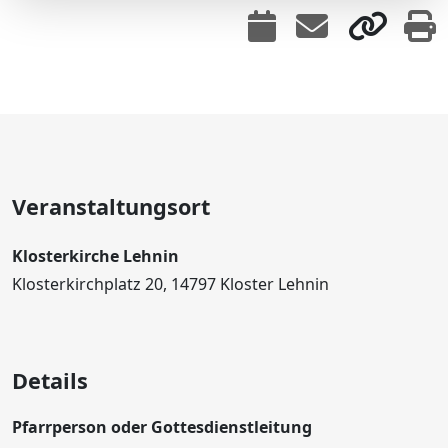
Veranstaltungsort
Klosterkirche Lehnin
Klosterkirchplatz 20, 14797 Kloster Lehnin
Details
Pfarrperson oder Gottesdienstleitung