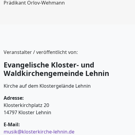
Prädikant Orlov-Wehmann
Veranstalter / veröffentlicht von:
Evangelische Kloster- und
Waldkirchengemeinde Lehnin
Kirche auf dem Klostergelände Lehnin
Adresse:
Klosterkirchplatz 20
14797 Kloster Lehnin
E-Mail:
musik@klosterkirche-lehnin.de