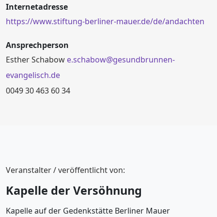
Internetadresse
https://www.stiftung-berliner-mauer.de/de/andachten
Ansprechperson
Esther Schabow
e.schabow@gesundbrunnen-
evangelisch.de
0049 30 463 60 34
Veranstalter / veröffentlicht von:
Kapelle der Versöhnung
Kapelle auf der Gedenkstätte Berliner Mauer