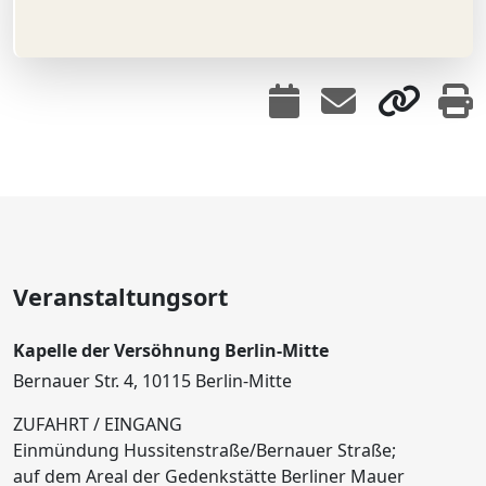
Veranstaltungsort
Kapelle der Versöhnung Berlin-Mitte
Bernauer Str. 4, 10115 Berlin-Mitte
ZUFAHRT / EINGANG
Einmündung Hussitenstraße/Bernauer Straße;
auf dem Areal der Gedenkstätte Berliner Mauer