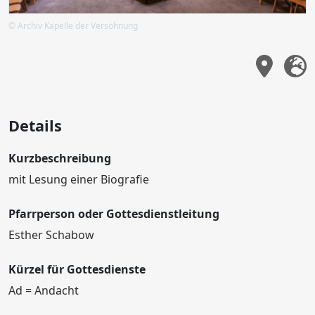
© Archiv Kapelle der Versöhnung
Details
Kurzbeschreibung
mit Lesung einer Biografie
Pfarrperson oder Gottesdienstleitung
Esther Schabow
Kürzel für Gottesdienste
Ad = Andacht