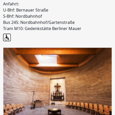
Anfahrt:
U-Bhf: Bernauer Straße
S-Bhf: Nordbahnhof
Bus 245: Nordbahnhof/Gartenstraße
Tram M10: Gedenkstätte Berliner Mauer