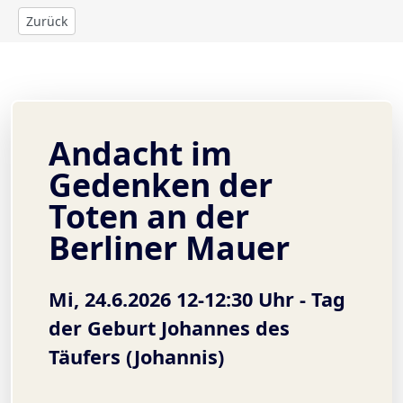
Zurück
Andacht im
Gedenken der
Toten an der
Berliner Mauer
Mi, 24.6.2026 12-12:30 Uhr -
Tag
der Geburt Johannes des
Täufers (Johannis)