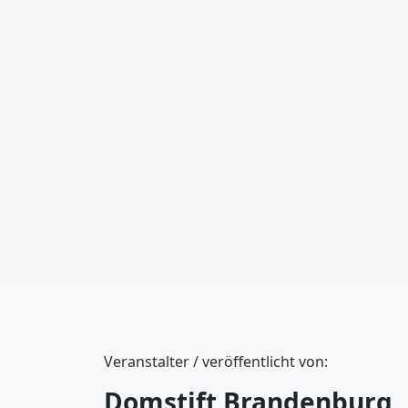
Veranstalter / veröffentlicht von:
Domstift Brandenburg