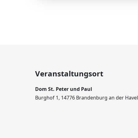
Veranstaltungsort
Dom St. Peter und Paul
Burghof 1, 14776 Brandenburg an der Havel