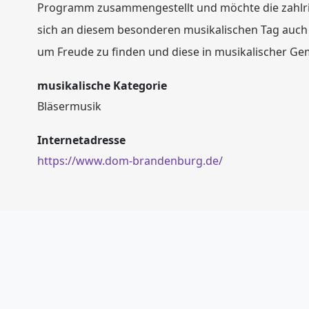
Programm zusammengestellt und möchte die zahlrie
sich an diesem besonderen musikalischen Tag auch
um Freude zu finden und diese in musikalischer Gem
musikalische Kategorie
Bläsermusik
Internetadresse
https://www.dom-brandenburg.de/