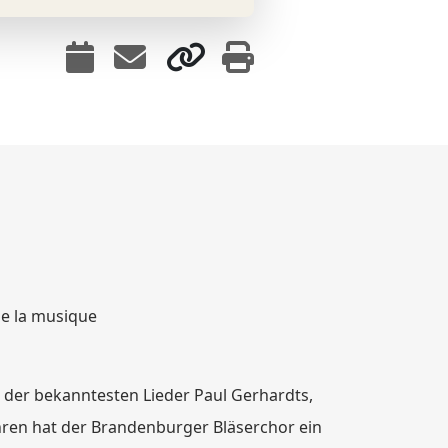
de la musique
 der bekanntesten Lieder Paul Gerhardts,
hren hat der Brandenburger Bläserchor ein