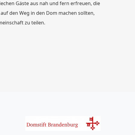
chen Gäste aus nah und fern erfreuen, die
 auf den Weg in den Dom machen sollten,
einschaft zu teilen.