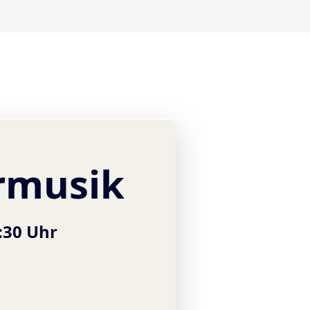
musik
:30 Uhr