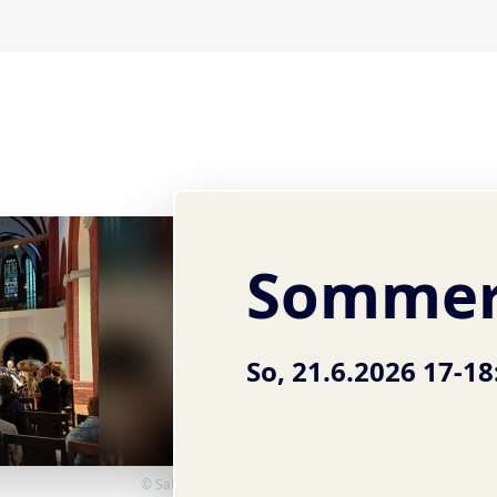
Sommer
So, 21.6.2026 17-18
© Sabine Arndt