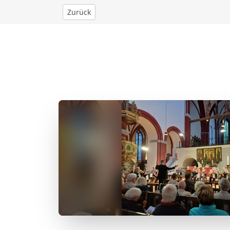
Zurück