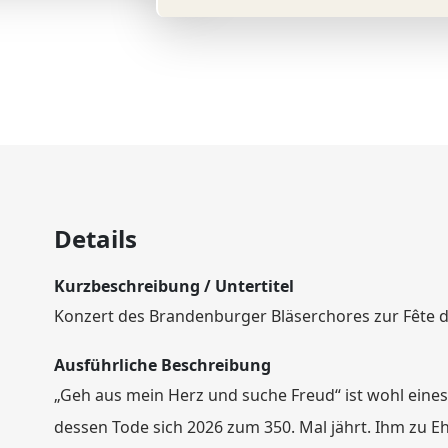
Details
Kurzbeschreibung / Untertitel
Konzert des Brandenburger Bläserchores zur Fête 
Ausführliche Beschreibung
„Geh aus mein Herz und suche Freud“ ist wohl eines
dessen Tode sich 2026 zum 350. Mal jährt. Ihm zu E