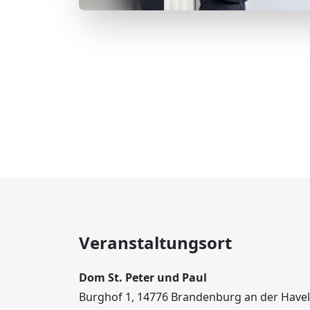
Veranstaltungsort
Dom St. Peter und Paul
Burghof 1, 14776 Brandenburg an der Havel