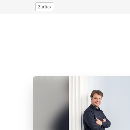
Zurück