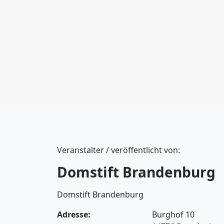
Veranstalter / veröffentlicht von:
Domstift Brandenburg
Domstift Brandenburg
Adresse:
Burghof 10