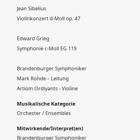
Jean Sibelius
Violinkonzert d-Moll op. 47
Edward Grieg
Symphonie c-Moll EG 119
Brandenburger Symphoniker
Mark Rohde – Leitung
Artiom Ordiyants - Violine
Musikalische Kategorie
Orchester / Ensembles
Mitwirkende/Interpret(en)
Brandenburger Symphoniker