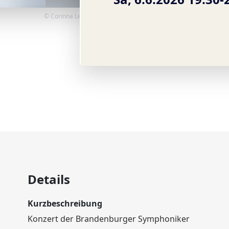
© Corinna Leonbacher
Details
Kurzbeschreibung
Konzert der Brandenburger Symphoniker