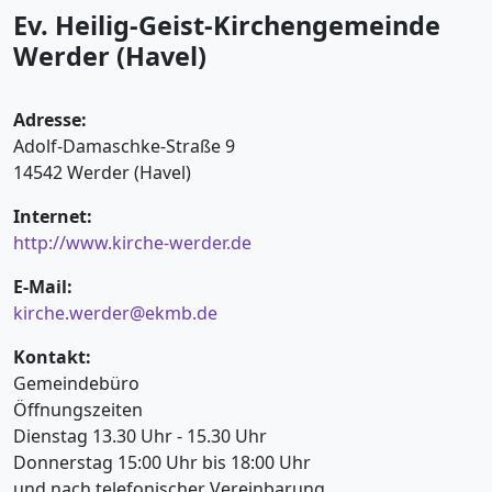
Ev. Heilig-Geist-Kirchengemeinde
Werder (Havel)
Adresse:
Adolf-Damaschke-Straße 9
14542 Werder (Havel)
Internet:
http://www.kirche-werder.de
E-Mail:
kirche.werder@ekmb.de
Kontakt:
Gemeindebüro
Öffnungszeiten
Dienstag 13.30 Uhr - 15.30 Uhr
Donnerstag 15:00 Uhr bis 18:00 Uhr
und nach telefonischer Vereinbarung