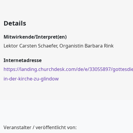
Details
Mitwirkende/Interpret(en)
Lektor Carsten Schaefer, Organistin Barbara Rink
Internetadresse
https://landing.churchdesk.com/de/e/33055897/gottesdie
in-der-kirche-zu-glindow
Veranstalter / veröffentlicht von: