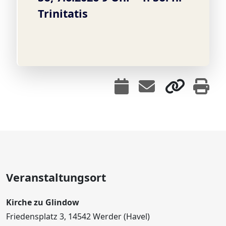
Trinitatis
Veranstaltungsort
Kirche zu Glindow
Friedensplatz 3, 14542 Werder (Havel)