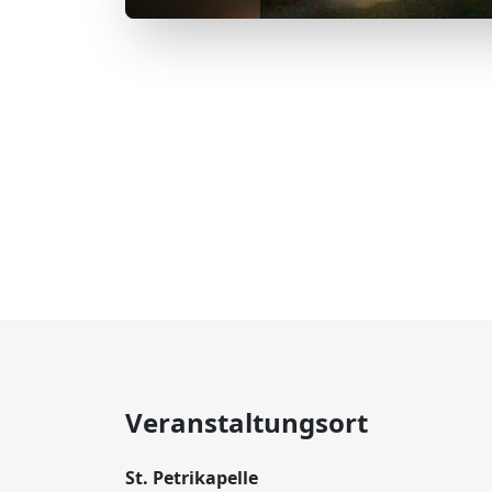
Veranstaltungsort
St. Petrikapelle