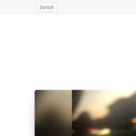
Zurück