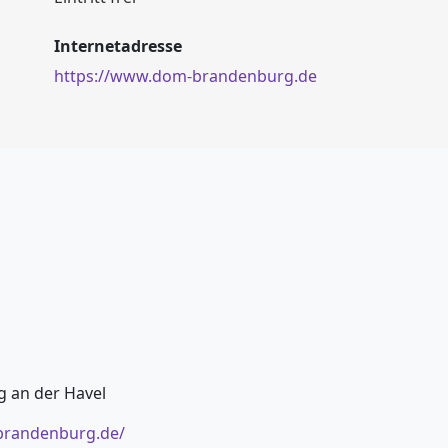
Internetadresse
https://www.dom-brandenburg.de
 an der Havel
brandenburg.de/