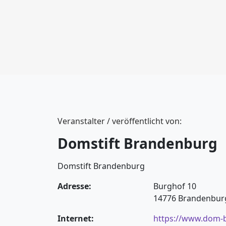
Veranstalter / veröffentlicht von:
Domstift Brandenburg
Domstift Brandenburg
Adresse:
Burghof 10
14776 Brandenburg
Internet:
https://www.dom-