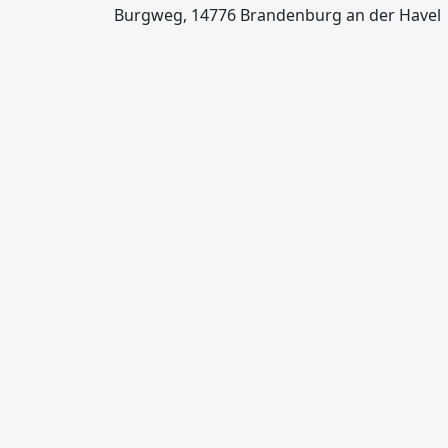
Burgweg, 14776 Brandenburg an der Havel