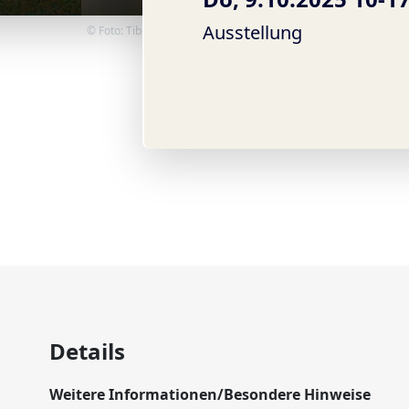
Ausstellung
© Foto: Tibor Koehne
Details
Weitere Informationen/Besondere Hinweise