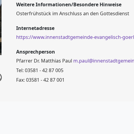
Weitere Informationen/Besondere Hinweise
Osterfrühstück im Anschluss an den Gottesdienst
Internetadresse
https://www.innenstadtgemeinde-evangelisch-goerli
Ansprechperson
Pfarrer Dr. Matthias Paul
m.paul@innenstadtgemeind
Tel: 03581 - 42 87 005
Fax: 03581 - 42 87 001