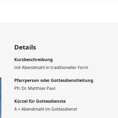
Details
Kurzbeschreibung
mit Abendmahl in traditioneller Form
Pfarrperson oder Gottesdienstleitung
Pfr. Dr. Matthias Paul
Kürzel für Gottesdienste
A = Abendmahl im Gottesdienst