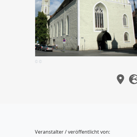
© ©
Veranstalter / veröffentlicht von: