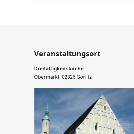
Veranstaltungsort
Dreifaltigkeitskirche
Obermarkt, 02826 Görlitz