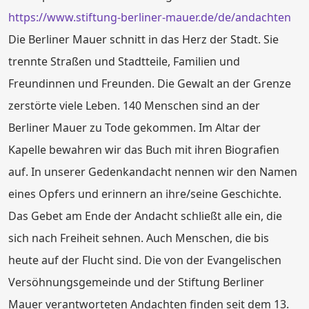
https://www.stiftung-berliner-mauer.de/de/andachten
Die Berliner Mauer schnitt in das Herz der Stadt. Sie
trennte Straßen und Stadtteile, Familien und
Freundinnen und Freunden. Die Gewalt an der Grenze
zerstörte viele Leben. 140 Menschen sind an der
Berliner Mauer zu Tode gekommen. Im Altar der
Kapelle bewahren wir das Buch mit ihren Biografien
auf. In unserer Gedenkandacht nennen wir den Namen
eines Opfers und erinnern an ihre/seine Geschichte.
Das Gebet am Ende der Andacht schließt alle ein, die
sich nach Freiheit sehnen. Auch Menschen, die bis
heute auf der Flucht sind. Die von der Evangelischen
Versöhnungsgemeinde und der Stiftung Berliner
Mauer verantworteten Andachten finden seit dem 13.