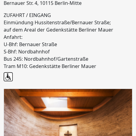
Bernauer Str. 4, 10115 Berlin-Mitte
ZUFAHRT / EINGANG
Einmündung Hussitenstraße/Bernauer Straße;
auf dem Areal der Gedenkstätte Berliner Mauer
Anfahrt:
U-Bhf: Bernauer Straße
S-Bhf: Nordbahnhof
Bus 245: Nordbahnhof/Gartenstraße
Tram M10: Gedenkstätte Berliner Mauer