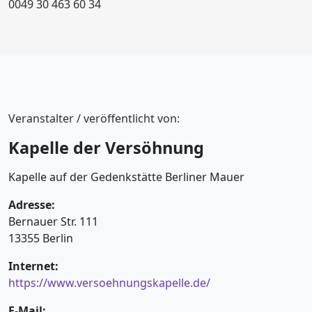
0049 30 463 60 34
Veranstalter / veröffentlicht von:
Kapelle der Versöhnung
Kapelle auf der Gedenkstätte Berliner Mauer
Adresse:
Bernauer Str. 111
13355 Berlin
Internet:
https://www.versoehnungskapelle.de/
E-Mail: