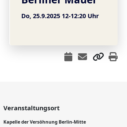
Do, 25.9.2025 12-12:20 Uhr
Veranstaltungsort
Kapelle der Versöhnung Berlin-Mitte