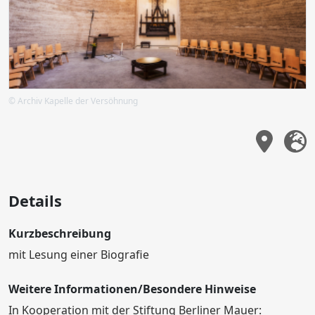
© Archiv Kapelle der Versöhnung
Details
Kurzbeschreibung
mit Lesung einer Biografie
Weitere Informationen/Besondere Hinweise
In Kooperation mit der Stiftung Berliner Mauer: