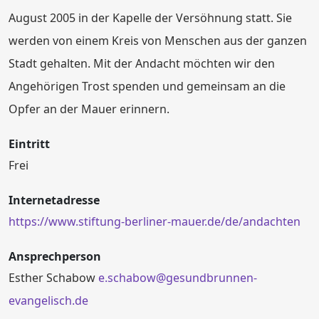
August 2005 in der Kapelle der Versöhnung statt. Sie
werden von einem Kreis von Menschen aus der ganzen
Stadt gehalten. Mit der Andacht möchten wir den
Angehörigen Trost spenden und gemeinsam an die
Opfer an der Mauer erinnern.
Eintritt
Frei
Internetadresse
https://www.stiftung-berliner-mauer.de/de/andachten
Ansprechperson
Esther Schabow
e.schabow@gesundbrunnen-
evangelisch.de