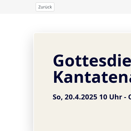
Zurück
Gottesdie
Kantaten
So, 20.4.2025 10 Uhr -