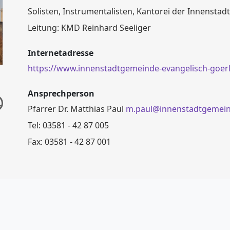
Solisten, Instrumentalisten, Kantorei der Innensta
Leitung: KMD Reinhard Seeliger
Internetadresse
https://www.innenstadtgemeinde-evangelisch-goerli
Ansprechperson
Pfarrer Dr. Matthias Paul
m.paul@innenstadtgemeind
Tel: 03581 - 42 87 005
Fax: 03581 - 42 87 001