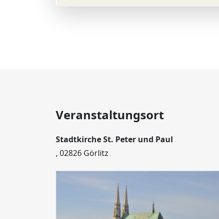
Veranstaltungsort
Stadtkirche St. Peter und Paul
, 02826 Görlitz