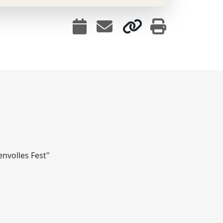
nvolles Fest"