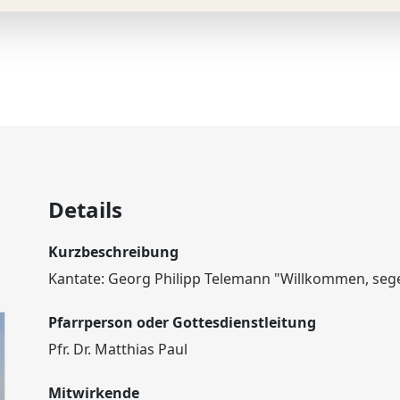
Details
Kurzbeschreibung
Kantate: Georg Philipp Telemann "Willkommen, sege
Pfarrperson oder Gottesdienstleitung
Pfr. Dr. Matthias Paul
Mitwirkende