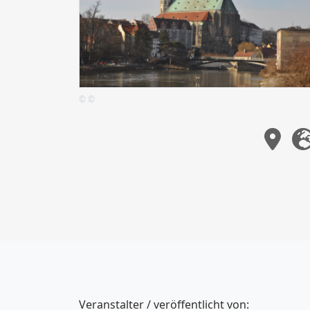
© ©
Veranstalter / veröffentlicht von: