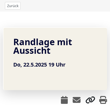
Zurück
Randlage mit
Aussicht
Do, 22.5.2025 19 Uhr