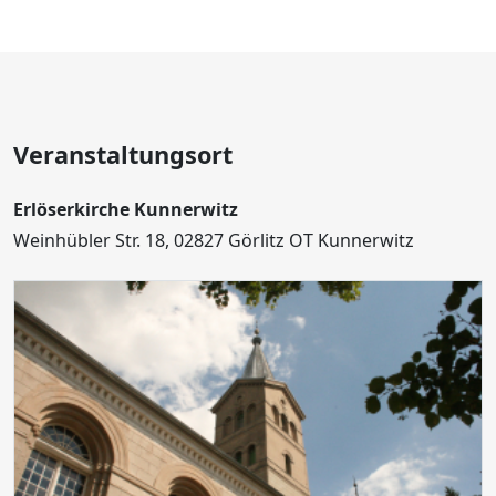
Veranstaltungsort
Erlöserkirche Kunnerwitz
Weinhübler Str. 18, 02827 Görlitz OT Kunnerwitz