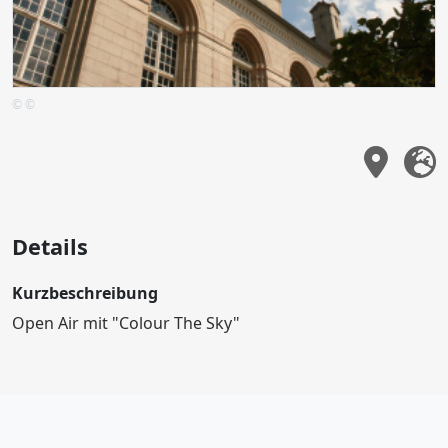
© ©
Details
Kurzbeschreibung
Open Air mit "Colour The Sky"