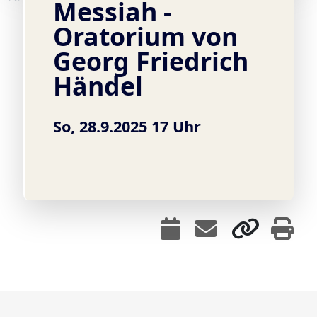
Messiah -
Oratorium von
Georg Friedrich
Händel
So, 28.9.2025 17 Uhr