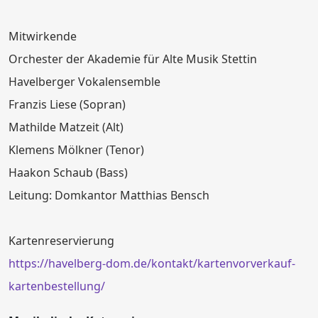
Mitwirkende
Orchester der Akademie für Alte Musik Stettin
Havelberger Vokalensemble
Franzis Liese (Sopran)
Mathilde Matzeit (Alt)
Klemens Mölkner (Tenor)
Haakon Schaub (Bass)
Leitung: Domkantor Matthias Bensch
Kartenreservierung
https://havelberg-dom.de/kontakt/kartenvorverkauf-
kartenbestellung/