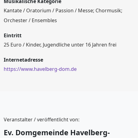
Musikalische Kategorie
Kantate / Oratorium / Passion / Messe; Chormusik;
Orchester / Ensembles
Eintritt
25 Euro / Kinder, Jugendliche unter 16 Jahren frei
Internetadresse
https://www.havelberg-dom.de
Veranstalter / veröffentlicht von:
Ev. Domgemeinde Havelberg-