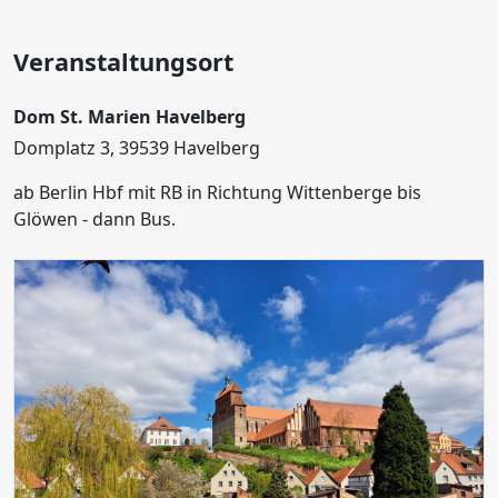
Veranstaltungsort
Dom St. Marien Havelberg
Domplatz 3, 39539 Havelberg
ab Berlin Hbf mit RB in Richtung Wittenberge bis
Glöwen - dann Bus.