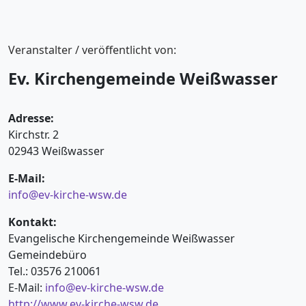
Veranstalter / veröffentlicht von:
Ev. Kirchengemeinde Weißwasser
Adresse:
Kirchstr. 2
02943 Weißwasser
E-Mail:
info@ev-kirche-wsw.de
Kontakt:
Evangelische Kirchengemeinde Weißwasser
Gemeindebüro
Tel.: 03576 210061
E-Mail:
info@ev-kirche-wsw.de
http://www.ev-kirche-wsw.de