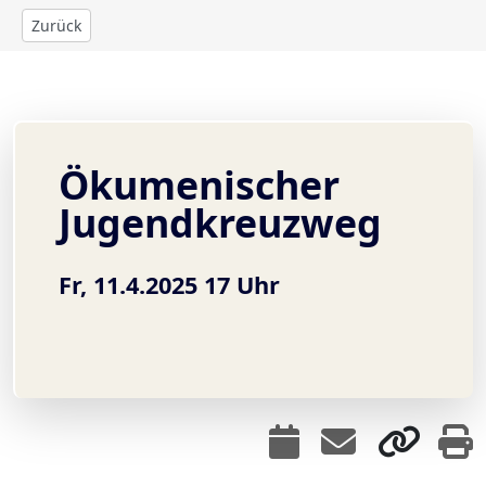
Zurück
Ökumenischer
Jugendkreuzweg
Fr, 11.4.2025 17 Uhr