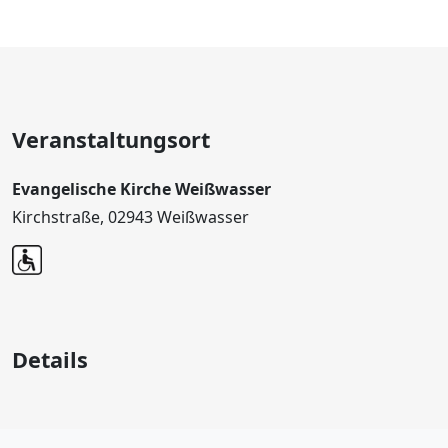
Veranstaltungsort
Evangelische Kirche Weißwasser
Kirchstraße, 02943 Weißwasser
Details