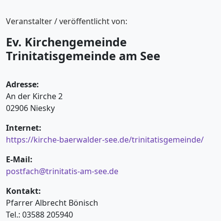
Veranstalter / veröffentlicht von:
Ev. Kirchengemeinde
Trinitatisgemeinde am See
Adresse:
An der Kirche 2
02906 Niesky
Internet:
https://kirche-baerwalder-see.de/trinitatisgemeinde/
E-Mail:
postfach@trinitatis-am-see.de
Kontakt:
Pfarrer Albrecht Bönisch
Tel.: 03588 205940