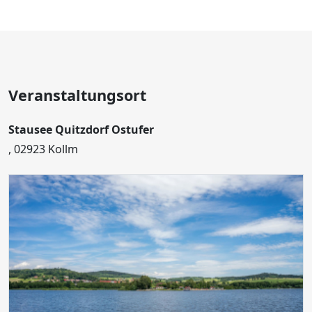
Veranstaltungsort
Stausee Quitzdorf Ostufer
, 02923 Kollm