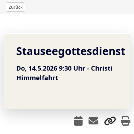
Zurück
Stauseegottesdienst
Do, 14.5.2026 9:30 Uhr -
Christi
Himmelfahrt