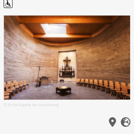
© Archiv Kapelle der Versöhnung