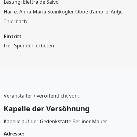
Lesung: Elettra de Salvo
Harfe: Anna-Maria Steinkogler Oboe d’amore: Antje
Thierbach
Eintritt
frei. Spenden erbeten.
Veranstalter / veröffentlicht von:
Kapelle der Versöhnung
Kapelle auf der Gedenkstätte Berliner Mauer
Adresse: