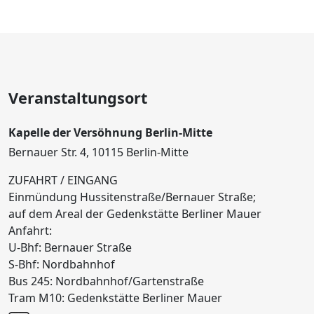
Veranstaltungsort
Kapelle der Versöhnung Berlin-Mitte
Bernauer Str. 4, 10115 Berlin-Mitte
ZUFAHRT / EINGANG
Einmündung Hussitenstraße/Bernauer Straße;
auf dem Areal der Gedenkstätte Berliner Mauer
Anfahrt:
U-Bhf: Bernauer Straße
S-Bhf: Nordbahnhof
Bus 245: Nordbahnhof/Gartenstraße
Tram M10: Gedenkstätte Berliner Mauer