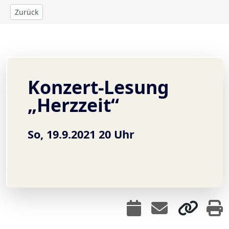
Zurück
Konzert-Lesung
„Herzzeit“
So, 19.9.2021 20 Uhr