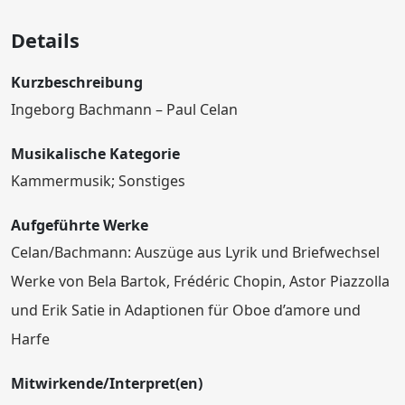
Details
Kurzbeschreibung
Ingeborg Bachmann – Paul Celan
Musikalische Kategorie
Kammermusik; Sonstiges
Aufgeführte Werke
Celan/Bachmann: Auszüge aus Lyrik und Briefwechsel
Werke von Bela Bartok, Frédéric Chopin, Astor Piazzolla
und Erik Satie in Adaptionen für Oboe d’amore und
Harfe
Mitwirkende/Interpret(en)