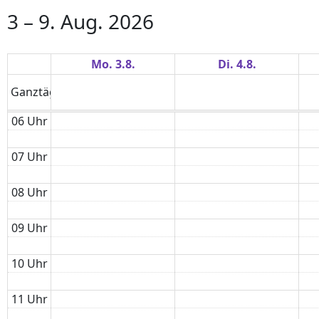
3 – 9. Aug. 2026
Mo. 3.8.
Di. 4.8.
Ganztägig
06 Uhr
07 Uhr
08 Uhr
09 Uhr
10 Uhr
11 Uhr