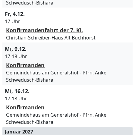
Schwedusch-Bishara
Fr, 4.12.
17 Uhr
Konfirmandenfahrt der 7. Kl.
Christian-Schreiber-Haus Alt Buchhorst
Mi, 9.12.
17-18 Uhr
Konfirmanden
Gemeindehaus am Generalshof
Pfrn. Anke
Schwedusch-Bishara
Mi, 16.12.
17-18 Uhr
Konfirmanden
Gemeindehaus am Generalshof
Pfrn. Anke
Schwedusch-Bishara
Januar 2027