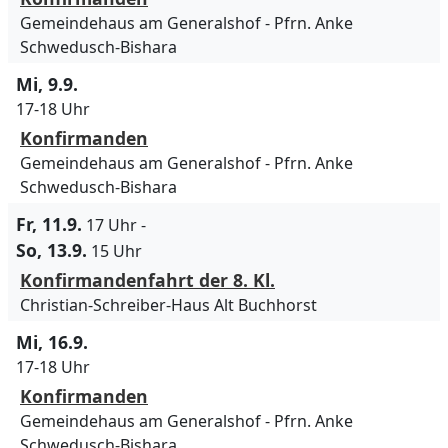
Gemeindehaus am Generalshof
Pfrn. Anke
Schwedusch-Bishara
Mi, 9.9.
17-18 Uhr
Konfirmanden
Gemeindehaus am Generalshof
Pfrn. Anke
Schwedusch-Bishara
Fr, 11.9.
17 Uhr
-
So, 13.9.
15 Uhr
Konfirmandenfahrt der 8. Kl.
Christian-Schreiber-Haus Alt Buchhorst
Mi, 16.9.
17-18 Uhr
Konfirmanden
Gemeindehaus am Generalshof
Pfrn. Anke
Schwedusch-Bishara