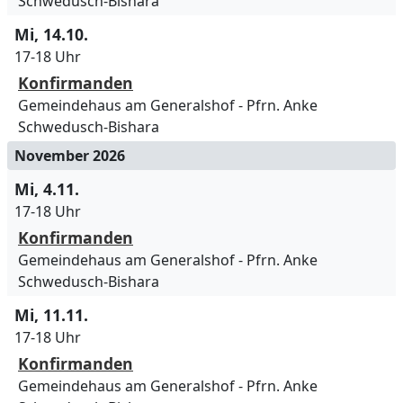
Schwedusch-Bishara
Mi, 14.10.
17-18 Uhr
Konfirmanden
Gemeindehaus am Generalshof
Pfrn. Anke
Schwedusch-Bishara
November 2026
Mi, 4.11.
17-18 Uhr
Konfirmanden
Gemeindehaus am Generalshof
Pfrn. Anke
Schwedusch-Bishara
Mi, 11.11.
17-18 Uhr
Konfirmanden
Gemeindehaus am Generalshof
Pfrn. Anke