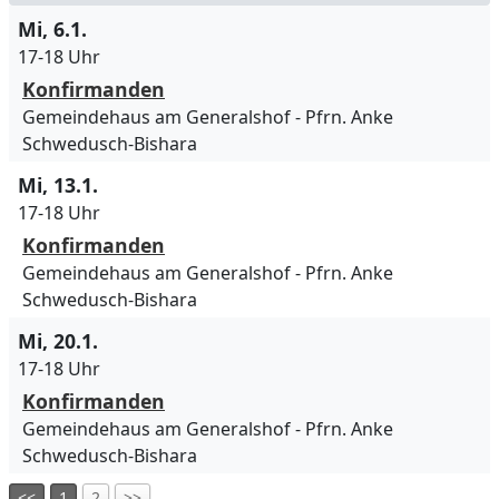
Mi, 6.1.
17-18 Uhr
Konfirmanden
Gemeindehaus am Generalshof
Pfrn. Anke
Schwedusch-Bishara
Mi, 13.1.
17-18 Uhr
Konfirmanden
Gemeindehaus am Generalshof
Pfrn. Anke
Schwedusch-Bishara
Mi, 20.1.
17-18 Uhr
Konfirmanden
Gemeindehaus am Generalshof
Pfrn. Anke
Schwedusch-Bishara
<<
1
2
>>