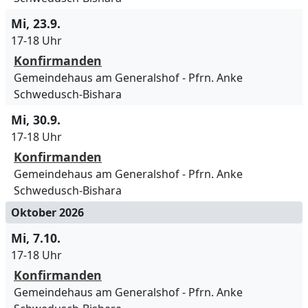
Mi, 23.9.
17-18 Uhr
Konfirmanden
Gemeindehaus am Generalshof
Pfrn. Anke
Schwedusch-Bishara
Mi, 30.9.
17-18 Uhr
Konfirmanden
Gemeindehaus am Generalshof
Pfrn. Anke
Schwedusch-Bishara
Oktober 2026
Mi, 7.10.
17-18 Uhr
Konfirmanden
Gemeindehaus am Generalshof
Pfrn. Anke