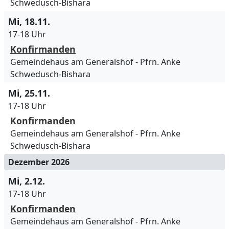
Schwedusch-Bishara
Mi, 18.11.
17-18 Uhr
Konfirmanden
Gemeindehaus am Generalshof
Pfrn. Anke
Schwedusch-Bishara
Mi, 25.11.
17-18 Uhr
Konfirmanden
Gemeindehaus am Generalshof
Pfrn. Anke
Schwedusch-Bishara
Dezember 2026
Mi, 2.12.
17-18 Uhr
Konfirmanden
Gemeindehaus am Generalshof
Pfrn. Anke