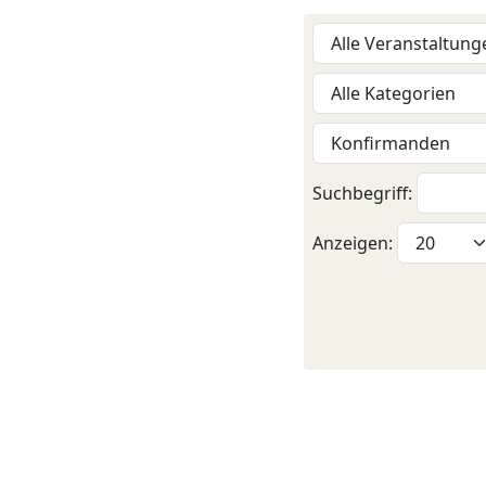
Suchbegriff:
Anzeigen: