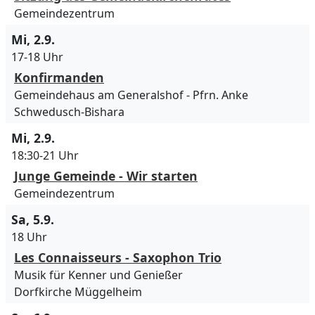
Gemeindezentrum
Mi, 2.9.
17-18 Uhr
Konfirmanden
Gemeindehaus am Generalshof
Pfrn. Anke
Schwedusch-Bishara
Mi, 2.9.
18:30-21 Uhr
Junge Gemeinde - Wir starten
Gemeindezentrum
Sa, 5.9.
18 Uhr
Les Connaisseurs - Saxophon Trio
Musik für Kenner und Genießer
Dorfkirche Müggelheim