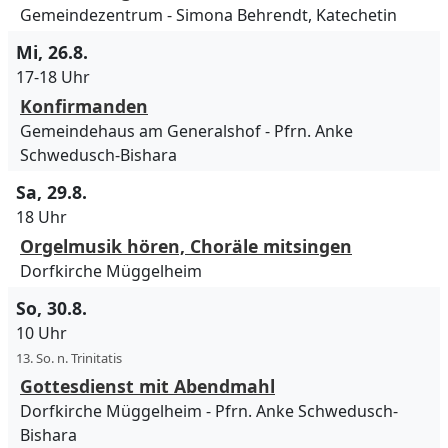
Gemeindezentrum
Simona Behrendt, Katechetin
Mi, 26.8.
17-18 Uhr
Konfirmanden
Gemeindehaus am Generalshof
Pfrn. Anke
Schwedusch-Bishara
Sa, 29.8.
18 Uhr
Orgelmusik hören, Choräle mitsingen
Dorfkirche Müggelheim
So, 30.8.
10 Uhr
13. So. n. Trinitatis
Gottesdienst mit Abendmahl
Dorfkirche Müggelheim
Pfrn. Anke Schwedusch-
Bishara