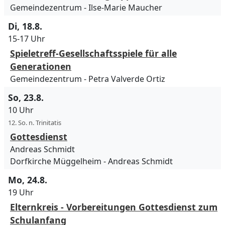
Gemeindezentrum
Ilse-Marie Maucher
Di, 18.8.
15-17 Uhr
Spieletreff-Gesellschaftsspiele für alle
Generationen
Gemeindezentrum
Petra Valverde Ortiz
So, 23.8.
10 Uhr
12. So. n. Trinitatis
Gottesdienst
Andreas Schmidt
Dorfkirche Müggelheim
Andreas Schmidt
Mo, 24.8.
19 Uhr
Elternkreis - Vorbereitungen Gottesdienst zum
Schulanfang