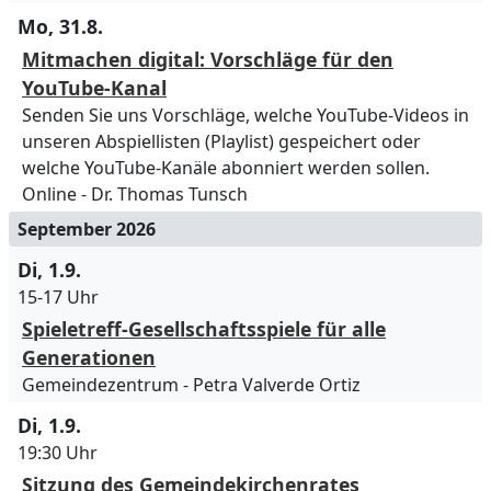
Mo, 31.8.
Mitmachen digital: Vorschläge für den
YouTube-Kanal
Senden Sie uns Vorschläge, welche YouTube-Videos in
unseren Abspiellisten (Playlist) gespeichert oder
welche YouTube-Kanäle abonniert werden sollen.
Online
Dr. Thomas Tunsch
September 2026
Di, 1.9.
15-17 Uhr
Spieletreff-Gesellschaftsspiele für alle
Generationen
Gemeindezentrum
Petra Valverde Ortiz
Di, 1.9.
19:30 Uhr
Sitzung des Gemeindekirchenrates