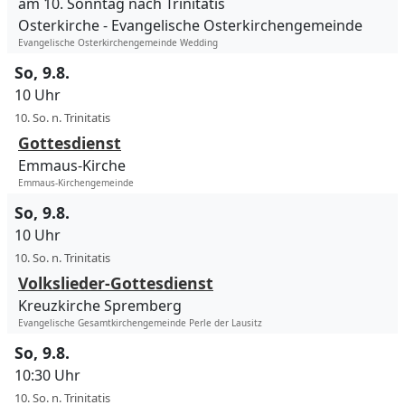
am 10. Sonntag nach Trinitatis
Osterkirche
Evangelische Osterkirchengemeinde
Evangelische Osterkirchengemeinde Wedding
So, 9.8.
10 Uhr
10. So. n. Trinitatis
Gottesdienst
Emmaus-Kirche
Emmaus-Kirchengemeinde
So, 9.8.
10 Uhr
10. So. n. Trinitatis
Volkslieder-Gottesdienst
Kreuzkirche Spremberg
Evangelische Gesamtkirchengemeinde Perle der Lausitz
So, 9.8.
10:30 Uhr
10. So. n. Trinitatis