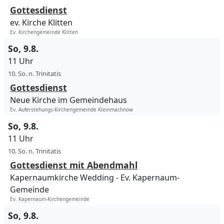
Gottesdienst
ev. Kirche Klitten
Ev. Kirchengemeinde Klitten
So, 9.8.
11 Uhr
10. So. n. Trinitatis
Gottesdienst
Neue Kirche im Gemeindehaus
Ev. Auferstehungs-Kirchengemeinde Kleinmachnow
So, 9.8.
11 Uhr
10. So. n. Trinitatis
Gottesdienst mit Abendmahl
Kapernaumkirche Wedding
Ev. Kapernaum-
Gemeinde
Ev. Kapernaum-Kirchengemeinde
So, 9.8.