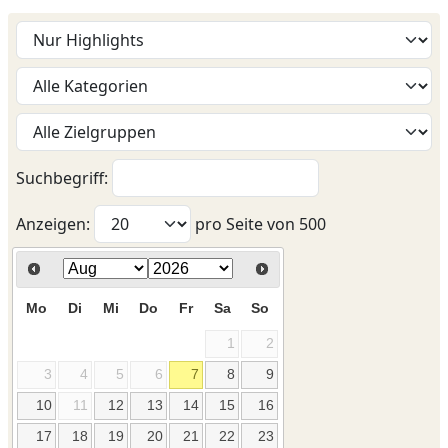
Suchbegriff:
Anzeigen:
pro Seite von
500
Mo
Di
Mi
Do
Fr
Sa
So
1
2
3
4
5
6
7
8
9
10
11
12
13
14
15
16
17
18
19
20
21
22
23