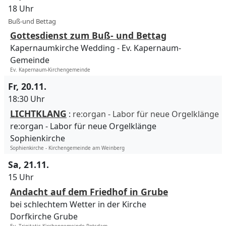
18 Uhr
Buß-und Bettag
Gottesdienst zum Buß- und Bettag
Kapernaumkirche Wedding
Ev. Kapernaum-
Gemeinde
Ev. Kapernaum-Kirchengemeinde
Fr, 20.11.
18:30 Uhr
LICHTKLANG
:
re:organ - Labor für neue Orgelklänge
re:organ - Labor für neue Orgelklänge
Sophienkirche
Sophienkirche - Kirchengemeinde am Weinberg
Sa, 21.11.
15 Uhr
Andacht auf dem Friedhof in Grube
bei schlechtem Wetter in der Kirche
Dorfkirche Grube