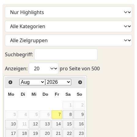
Suchbegriff:
Anzeigen:
pro Seite von
500
Mo
Di
Mi
Do
Fr
Sa
So
1
2
3
4
5
6
7
8
9
10
11
12
13
14
15
16
17
18
19
20
21
22
23