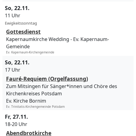
So, 22.11.
11 Uhr
Ewigkeitssonntag
Gottesdienst
Kapernaumkirche Wedding
Ev. Kapernaum-
Gemeinde
Ev. Kapernaum-Kirchengemeinde
So, 22.11.
17 Uhr
Fauré-Requiem (Orgelfassung)
Zum Mitsingen für Sänger*innen und Chöre des
Kirchenkreises Potsdam
Ev. Kirche Bornim
Ev. Trinitatis-Kirchengemeinde Potsdam
Fr, 27.11.
18-20 Uhr
Abendbrotkirche