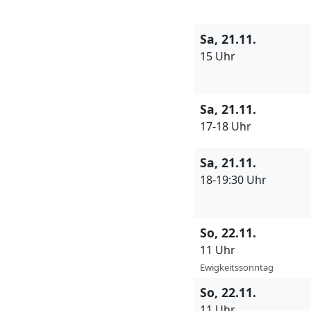
Sa, 21.11.
15 Uhr
Sa, 21.11.
17-18 Uhr
Sa, 21.11.
18-19:30 Uhr
So, 22.11.
11 Uhr
Ewigkeitssonntag
So, 22.11.
11 Uhr