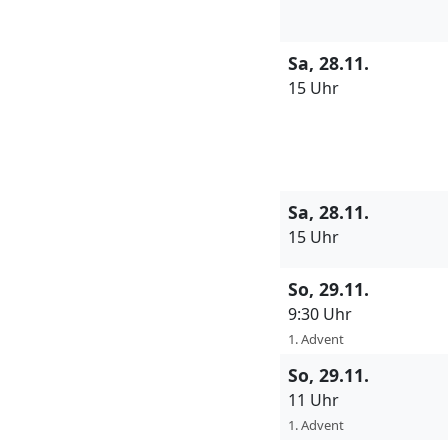
Sa, 28.11.
15 Uhr
Sa, 28.11.
15 Uhr
So, 29.11.
9:30 Uhr
1. Advent
So, 29.11.
11 Uhr
1. Advent