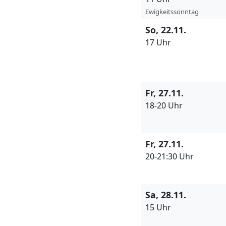
Ewigkeitssonntag
So, 22.11.
17 Uhr
Fr, 27.11.
18-20 Uhr
Fr, 27.11.
20-21:30 Uhr
Sa, 28.11.
15 Uhr