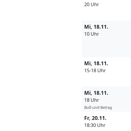
20 Uhr
Mi, 18.11.
10 Uhr
Mi, 18.11.
15-18 Uhr
Mi, 18.11.
18 Uhr
Buß-und Bettag
Fr, 20.11.
18:30 Uhr