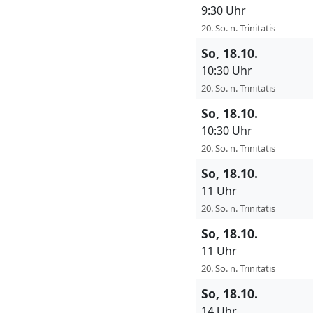
9:30 Uhr
20. So. n. Trinitatis
So, 18.10.
10:30 Uhr
20. So. n. Trinitatis
So, 18.10.
10:30 Uhr
20. So. n. Trinitatis
So, 18.10.
11 Uhr
20. So. n. Trinitatis
So, 18.10.
11 Uhr
20. So. n. Trinitatis
So, 18.10.
14 Uhr