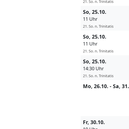
21. So. n. Trinitatis
So, 25.10.
11 Uhr
21. So. n. Trinitatis
So, 25.10.
11 Uhr
21. So. n. Trinitatis
So, 25.10.
14:30 Uhr
21. So. n. Trinitatis
Mo, 26.10. - Sa, 31
Fr, 30.10.