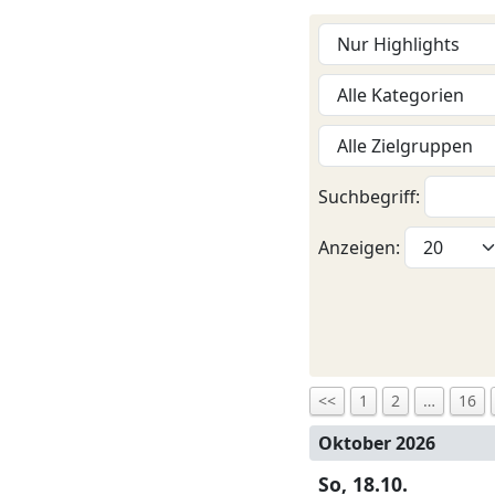
Suchbegriff:
Anzeigen:
<<
1
2
…
16
Oktober 2026
So, 18.10.