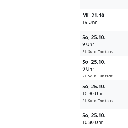
Mi, 21.10.
19 Uhr
So, 25.10.
9 Uhr
21. So. n. Trinitatis
So, 25.10.
9 Uhr
21. So. n. Trinitatis
So, 25.10.
10:30 Uhr
21. So. n. Trinitatis
So, 25.10.
10:30 Uhr