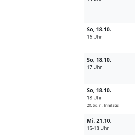
So, 18.10.
16 Uhr
So, 18.10.
17 Uhr
So, 18.10.
18 Uhr
20. So. n. Trinitatis
Mi, 21.10.
15-18 Uhr