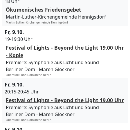
18 Uhr
Ökumenisches Friedensgebet
Martin-Luther-Kirchengemeinde Hennigsdorf
Martin-Luther-Kirchengemeinde Hennigsdorf
Fr, 9.10.
19-19:30 Uhr
Festival of Lights - Beyond the Light 19.00 Uhr
- Kopie
Premiere: Symphonie aus Licht und Sound
Berliner Dom
Maren Glockner
Oberpfarr- und Domkirche Berlin
Fr, 9.10.
20:15-20:45 Uhr
Festival of Lights - Beyond the Light 19.00 Uhr
Premiere: Symphonie aus Licht und Sound
Berliner Dom
Maren Glockner
Oberpfarr- und Domkirche Berlin
Fr, 9.10.