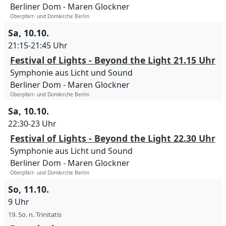
Berliner Dom
Maren Glockner
Oberpfarr- und Domkirche Berlin
Sa, 10.10.
21:15-21:45 Uhr
Festival of Lights - Beyond the Light 21.15 Uhr
Symphonie aus Licht und Sound
Berliner Dom
Maren Glockner
Oberpfarr- und Domkirche Berlin
Sa, 10.10.
22:30-23 Uhr
Festival of Lights - Beyond the Light 22.30 Uhr
Symphonie aus Licht und Sound
Berliner Dom
Maren Glockner
Oberpfarr- und Domkirche Berlin
So, 11.10.
9 Uhr
19. So. n. Trinitatis