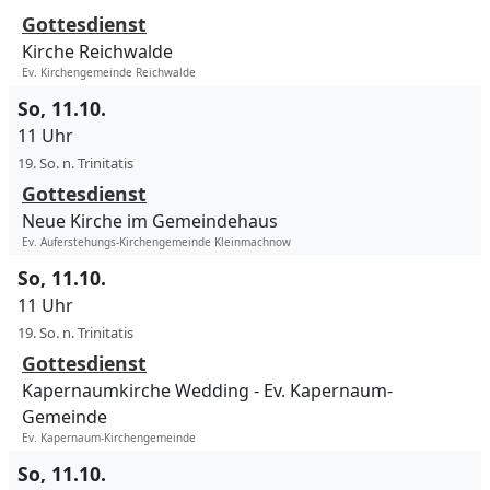
Gottesdienst
Kirche Reichwalde
Ev. Kirchengemeinde Reichwalde
So, 11.10.
11 Uhr
19. So. n. Trinitatis
Gottesdienst
Neue Kirche im Gemeindehaus
Ev. Auferstehungs-Kirchengemeinde Kleinmachnow
So, 11.10.
11 Uhr
19. So. n. Trinitatis
Gottesdienst
Kapernaumkirche Wedding
Ev. Kapernaum-
Gemeinde
Ev. Kapernaum-Kirchengemeinde
So, 11.10.