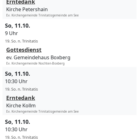
Erntedank
Kirche Petershain
Ev. Kirchengemeinde Trinitatisgemeinde am See
So, 11.10.
9 Uhr
19. So. n. Trinitatis
Gottesdienst
ev. Gemeindehaus Boxberg
Ev. Kirchengemeinde Nochten-Boxberg
So, 11.10.
10:30 Uhr
19. So. n. Trinitatis
Erntedank
Kirche Kollm
Ev. Kirchengemeinde Trinitatisgemeinde am See
So, 11.10.
10:30 Uhr
19. So. n. Trinitatis