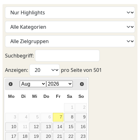
Suchbegriff:
Anzeigen:
pro Seite von
501
Mo
Di
Mi
Do
Fr
Sa
So
1
2
3
4
5
6
7
8
9
10
11
12
13
14
15
16
17
18
19
20
21
22
23