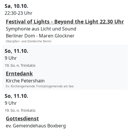
Sa, 10.10.
22:30-23 Uhr
Festival of Lights - Beyond the Light 22.30 Uhr
Symphonie aus Licht und Sound
Berliner Dom
Maren Glockner
Oberpfarr- und Domkirche Berlin
So, 11.10.
9 Uhr
19. So. n. Trinitatis
Erntedank
Kirche Petershain
Ev. Kirchengemeinde Trinitatisgemeinde am See
So, 11.10.
9 Uhr
19. So. n. Trinitatis
Gottesdienst
ev. Gemeindehaus Boxberg