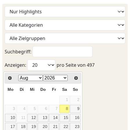
Suchbegriff:
Anzeigen:
pro Seite von
497
Mo
Di
Mi
Do
Fr
Sa
So
1
2
3
4
5
6
7
8
9
10
11
12
13
14
15
16
17
18
19
20
21
22
23