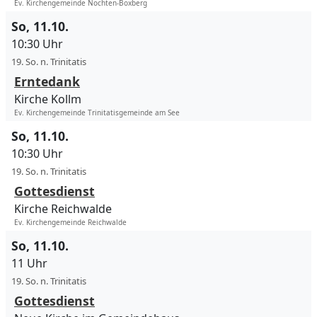
Ev. Kirchengemeinde Nochten-Boxberg
So, 11.10.
10:30 Uhr
19. So. n. Trinitatis
Erntedank
Kirche Kollm
Ev. Kirchengemeinde Trinitatisgemeinde am See
So, 11.10.
10:30 Uhr
19. So. n. Trinitatis
Gottesdienst
Kirche Reichwalde
Ev. Kirchengemeinde Reichwalde
So, 11.10.
11 Uhr
19. So. n. Trinitatis
Gottesdienst