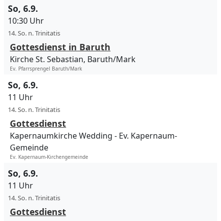
So, 6.9.
10:30 Uhr
14. So. n. Trinitatis
Gottesdienst in Baruth
Kirche St. Sebastian, Baruth/Mark
Ev. Pfarrsprengel Baruth/Mark
So, 6.9.
11 Uhr
14. So. n. Trinitatis
Gottesdienst
Kapernaumkirche Wedding
Ev. Kapernaum-
Gemeinde
Ev. Kapernaum-Kirchengemeinde
So, 6.9.
11 Uhr
14. So. n. Trinitatis
Gottesdienst