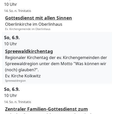
10 Uhr
14. So. n. Trinitatis
Gottesdienst mit allen Sinnen
Oberlinkirche im Oberlinhaus
Ev. Kirchengemeinde im Oberlinhaus
So, 6.9.
10 Uhr
Spreewaldkirchentag
Regionaler Kirchentag der ev. Kirchengemeinden der
Spreewaldregion unter dem Motto "Was können wir
(noch) glauben?".
Ev. Kirche Kolkwitz
Spreewaldregion
So, 6.9.
10 Uhr
14. So. n. Trinitatis
Zentraler Familien-Gottesdienst zum