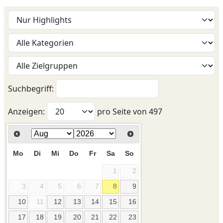
Suchbegriff:
Anzeigen:
pro Seite von
497
Mo
Di
Mi
Do
Fr
Sa
So
1
2
3
4
5
6
7
8
9
10
11
12
13
14
15
16
17
18
19
20
21
22
23