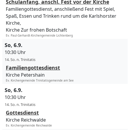
Schulanfang, anschl. Fest vor der Kirche
Familiengottesdienst, anschließend Fest mit Spiel,
Spaß, Essen und Trinken rund um die Karlshorster
Kirche,
Kirche Zur frohen Botschaft
Ev. Paul-Gerhardt-Kirchengemeinde Lichtenberg
So, 6.9.
10:30 Uhr
14. So. n. Trinitatis
Familiengottesdienst
Kirche Petershain
Ev. Kirchengemeinde Trinitatisgemeinde am See
So, 6.9.
10:30 Uhr
14. So. n. Trinitatis
Gottesdienst
Kirche Reichwalde
Ev. Kirchengemeinde Reichwalde