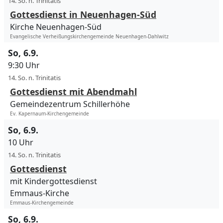
14. So. n. Trinitatis
Gottesdienst in Neuenhagen-Süd
Kirche Neuenhagen-Süd
Evangelische Verheißungskirchengemeinde Neuenhagen-Dahlwitz
So, 6.9.
9:30 Uhr
14. So. n. Trinitatis
Gottesdienst mit Abendmahl
Gemeindezentrum Schillerhöhe
Ev. Kapernaum-Kirchengemeinde
So, 6.9.
10 Uhr
14. So. n. Trinitatis
Gottesdienst
mit Kindergottesdienst
Emmaus-Kirche
Emmaus-Kirchengemeinde
So, 6.9.